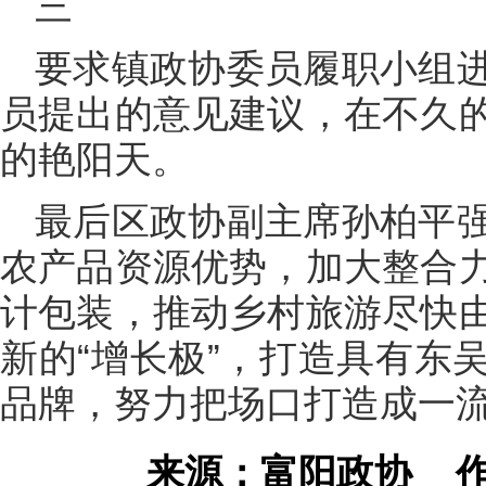
三
要求镇政协委员履职小组
员提出的意见建议，在不久
的艳阳天。
最后区政协副主席孙柏平
农产品资源优势，加大整合
计包装，推动乡村旅游尽快
新的“增长极”，打造具有东
品牌，努力把场口打造成一
来源：富阳政协