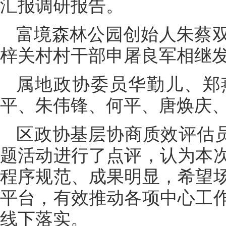
汇报调研报告。
富境森林公园创始人朱蔡
梓关村村干部申屠良军相继
属地政协委员华勤儿、郑
平、朱伟锋、何平、唐焕庆
区政协基层协商质效评估员
题活动进行了点评，认为本
程序规范、成果明显，希望
平台，有效推动各项中心工
线下落实。