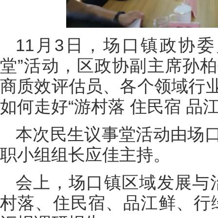
11月3日，场口镇政协
堂”活动，区政协副主席孙
商质效评估员、各个领域行
如何走好“游村落 住民宿 品
本次民生议事堂活动由场
职小组组长应佳主持。
会上，场口镇区域发展与
村落、住民宿、品江鲜、行