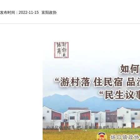
发布时间：2022-11-15 富阳政协