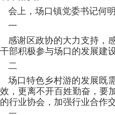
会上，场口镇党委书记何
一
感谢区政协的大力支持，
干部积极参与场口的发展建
二
场口特色乡村游的发展既
效，更离不开百姓勤奋，要
的行业协会，加强行业合作