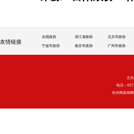
全国政协
浙江省政协
北京市政协
友情链接
宁波市政协
南京市政协
广州市政协
主办
电话：057
杭州网新闻网