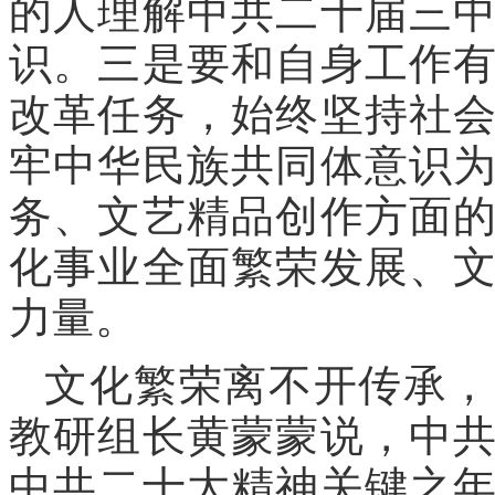
的人理解中共二十届三
识。三是要和自身工作
改革任务，始终坚持社
牢中华民族共同体意识
务、文艺精品创作方面
化事业全面繁荣发展、
力量。
文化繁荣离不开传承，
教研组长黄蒙蒙说，中
中共二十大精神关键之