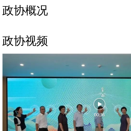
政协概况
政协视频