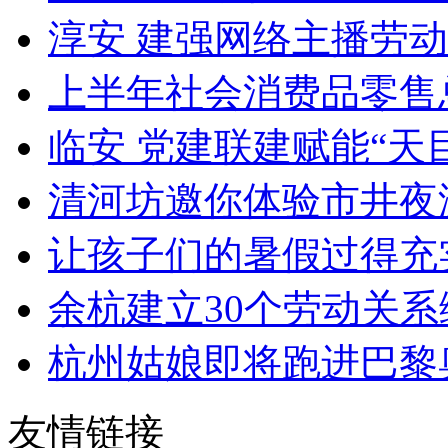
淳安 建强网络主播劳
上半年社会消费品零售总
临安 党建联建赋能“天
清河坊邀你体验市井夜
让孩子们的暑假过得充实安
余杭建立30个劳动关系综
杭州姑娘即将跑进巴黎
友情链接