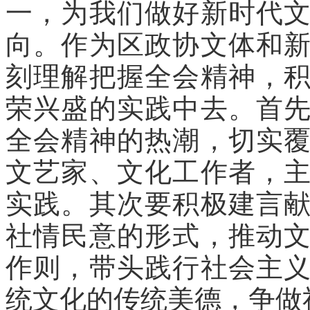
一，为我们做好新时代
向。作为区政协文体和
刻理解把握全会精神，
荣兴盛的实践中去。首
全会精神的热潮，切实
文艺家、文化工作者，
实践。其次要积极建言
社情民意的形式，推动
作则，带头践行社会主
统文化的传统美德，争做