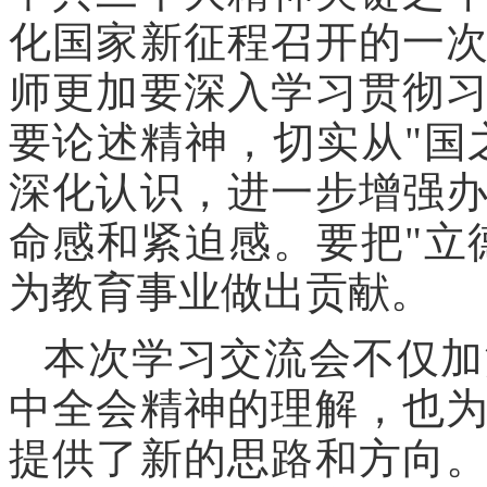
化国家新征程召开的一
师更加要深入学习贯彻
要论述精神，切实从"国
深化认识，进一步增强
命感和紧迫感。要把"立
为教育事业做出贡献。
本次学习交流会不仅加
中全会精神的理解，也
提供了新的思路和方向