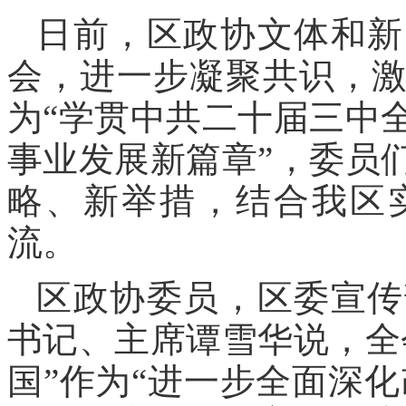
日前，区政协文体和新
会，进一步凝聚共识，
为“学贯中共二十届三中
事业发展新篇章”，委员
略、新举措，结合我区
流。
区政协委员，区委宣传
书记、主席谭雪华说，全
国”作为“进一步全面深化