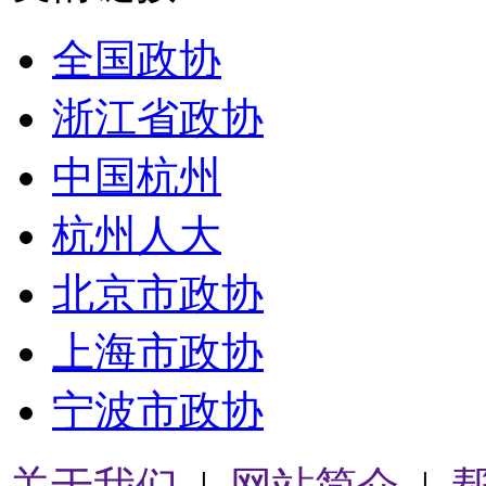
全国政协
浙江省政协
中国杭州
杭州人大
北京市政协
上海市政协
宁波市政协