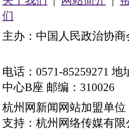
关于我们
|
网站简介
|
们
主办：中国人民政治协商
05064261号-2
电话：0571-8525927
中心B座 邮编：310026
杭州网新闻网站加盟单位
支持：杭州网络传媒有限