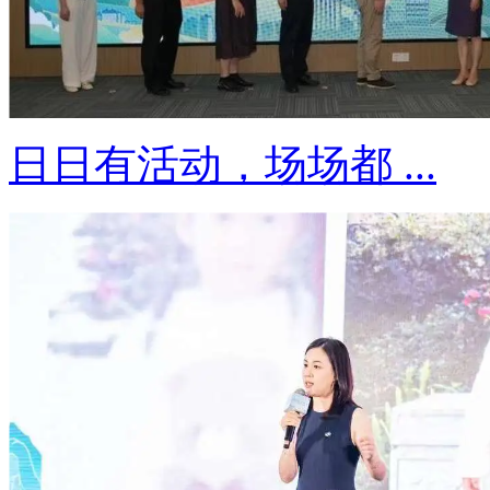
日日有活动，场场都 ...