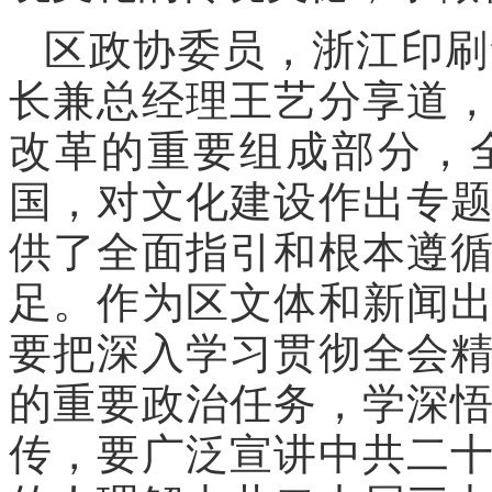
区政协委员，浙江印刷
长兼总经理王艺分享道
改革的重要组成部分，
国，对文化建设作出专
供了全面指引和根本遵
足。作为区文体和新闻
要把深入学习贯彻全会
的重要政治任务，学深
传，要广泛宣讲中共二