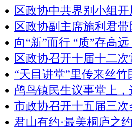
区政协中共界别小组开展
区政协副主席施利君带队
向“新”而行 “质”存高远 
区政协召开十届十二次
“天目讲堂”里传来丝竹
鸬鸟镇民生议事堂上，这
市政协召开十五届三次会议
君山有约·最美桐庐之约