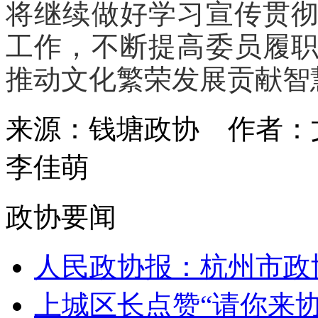
将继续做好学习宣传贯
工作，不断提高委员履
推动文化繁荣发展贡献智
来源：钱塘政协
作者：
李佳萌
政协要闻
人民政协报：杭州市政协
上城区长点赞“请你来协商