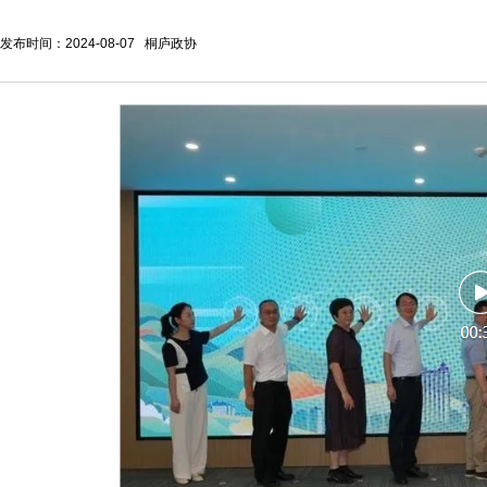
发布时间：2024-08-07 桐庐政协