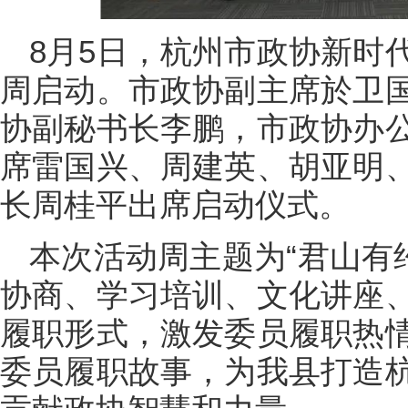
8月5日，杭州市政协新时
周启动。市政协副主席於卫
协副秘书长李鹏，市政协办
席雷国兴、周建英、胡亚明
长周桂平出席启动仪式。
本次活动周主题为“君山有
协商、学习培训、文化讲座
履职形式，激发委员履职热
委员履职故事，为我县打造