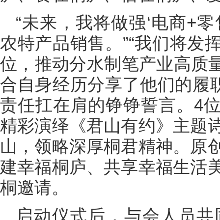
“未来，我将做强‘电商+
农特产品销售。”“我们将发
位，推动分水制笔产业高质量
合自身经历分享了他们的履职
责任扛在肩的铮铮誓言。4
精彩演绎《君山有约》主题
山，领略深厚桐君精神。原
建幸福桐庐、共享幸福生活
桐邀请。
启动仪式后，与会人员共同