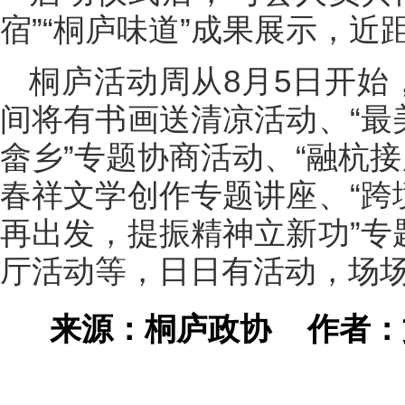
宿”“桐庐味道”成果展示，近
桐庐活动周从8月5日开始
间将有书画送清凉活动、“最
畲乡”专题协商活动、“融杭接
春祥文学创作专题讲座、“跨
再出发，提振精神立新功”专
厅活动等，日日有活动，场
来源：桐庐政协
作者