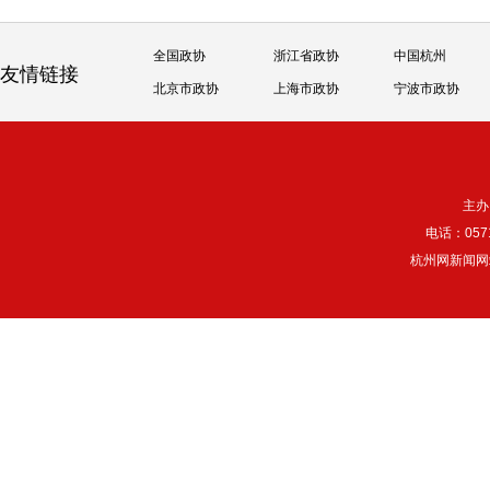
全国政协
浙江省政协
中国杭州
友情链接
北京市政协
上海市政协
宁波市政协
主办
电话：057
杭州网新闻网