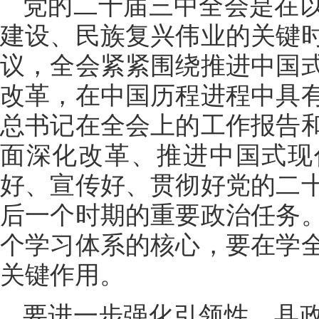
党的二十届三中全会是在
建设、民族复兴伟业的关键
议，全会紧紧围绕推进中国
改革，在中国历程进程中具
总书记在全会上的工作报告
面深化改革、推进中国式现
好、宣传好、贯彻好党的二
后一个时期的重要政治任务
个学习体系的核心，要在学
关键作用。
要进一步强化引领性，县