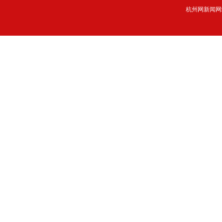
杭州网新闻网