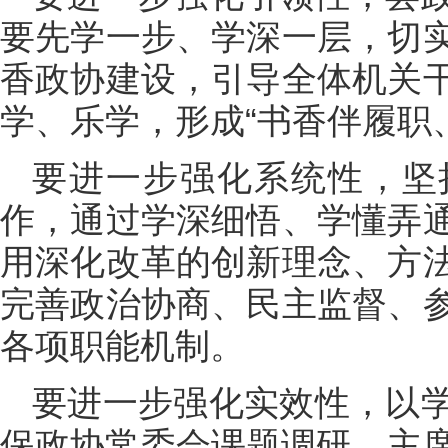
要先学一步、学深一层，切
香政协建设，引导全体机关
学、乐学，形成“书香伴履职
要进一步强化系统性，坚
作，通过学深细悟、学懂弄
用深化改革的创新理念、方
完善政治协商、民主监督、
各项职能机制。
要进一步强化实效性，以
保政协常委会课题调研、主席