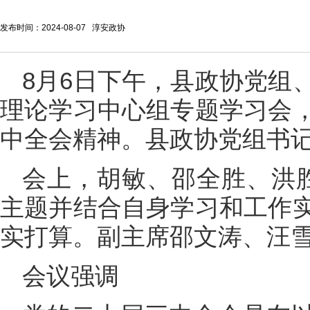
发布时间：2024-08-07 淳安政协
8月6日下午，县政协党组
理论学习中心组专题学习会
中全会精神。县政协党组书
会上，胡敏、邵全胜、洪
主题并结合自身学习和工作
实打算。副主席邵文涛、汪
会议强调