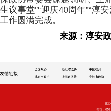
生议事堂”“迎庆40周年”“淳
工作圆满完成。
来源：淳安
全国政协
浙江省政协
中国杭州
友情链接
北京市政协
上海市政协
宁波市政协
主办
电话：057