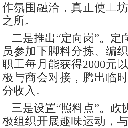
作氛围融洽，真正使工
之所。
二是推出“定向岗”。
员参加下脚料分拣、编
职工每月能获得2000
极与商会对接，腾出临
分收入。
三是设置“照料点”。
极组织开展趣味运动，