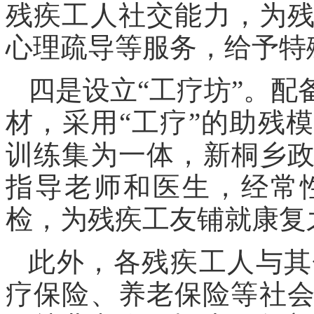
残疾工人社交能力，为
心理疏导等服务，给予特
四是设立“工疗坊”。
材，采用“工疗”的助残
训练集为一体，新桐乡
指导老师和医生，经常
检，为残疾工友铺就康复
此外，各残疾工人与其
疗保险、养老保险等社会