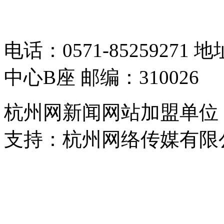
05064261号-2
电话：0571-8525927
中心B座 邮编：310026
杭州网新闻网站加盟单位
支持：杭州网络传媒有限
浙公网安备 33010302000