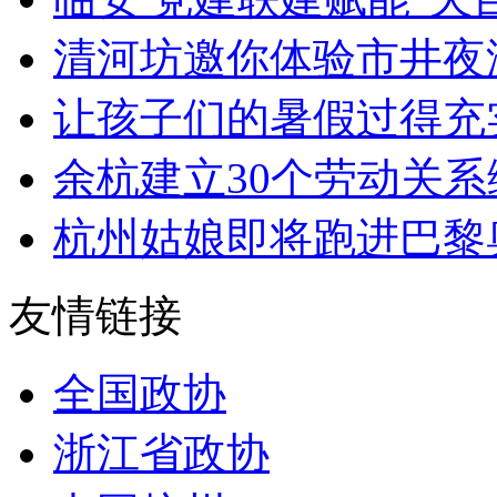
清河坊邀你体验市井夜
让孩子们的暑假过得充实安
余杭建立30个劳动关系综
杭州姑娘即将跑进巴黎
友情链接
全国政协
浙江省政协