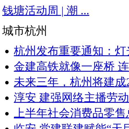
钱塘活动周 | 潮 ...
城市杭州
杭州发布重要通知：灯
金建高铁就像一座桥 连
未来三年，杭州将建成25
淳安 建强网络主播劳
上半年社会消费品零售总
临安 党建联建赋能“天