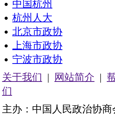
中国杭州
杭州人大
北京市政协
上海市政协
宁波市政协
关于我们
|
网站简介
|
们
主办：中国人民政治协商