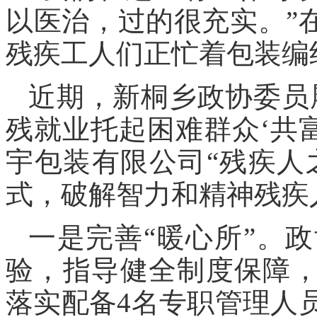
以医治，过的很充实。”
残疾工人们正忙着包装编
近期，新桐乡政协委员
残就业托起困难群众‘共
宇包装有限公司“残疾人
式，破解智力和精神残疾
一是完善“暖心所”。
验，指导健全制度保障，
落实配备4名专职管理人