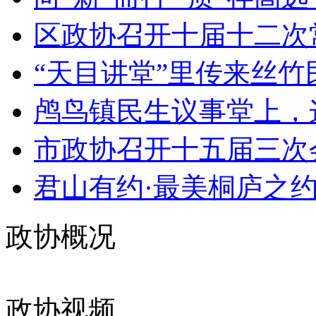
区政协召开十届十二次
“天目讲堂”里传来丝竹
鸬鸟镇民生议事堂上，这
市政协召开十五届三次会议
君山有约·最美桐庐之约
政协概况
政协视频