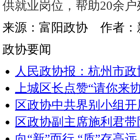
供就业岗位，帮助20余
来源：富阳政协
作者
政协要闻
人民政协报：杭州市政协
上城区长点赞“请你来协商
区政协中共界别小组开展
区政协副主席施利君带队
向“新”而行 “质”存高远 