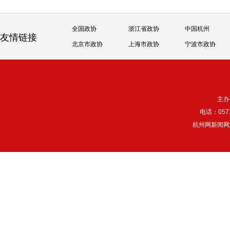
全国政协
浙江省政协
中国杭州
友情链接
北京市政协
上海市政协
宁波市政协
主办
电话：057
杭州网新闻网