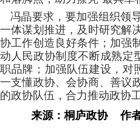
冯晶要求，要加强组织领
一体谋划推进，及时研究解
协工作创造良好条件；加强
动人民政协制度不断成熟定型
职品牌；加强队伍建设，对照
一支懂政协、会协商、善议
的政协队伍，合力推动政协
来源：桐庐政协
作