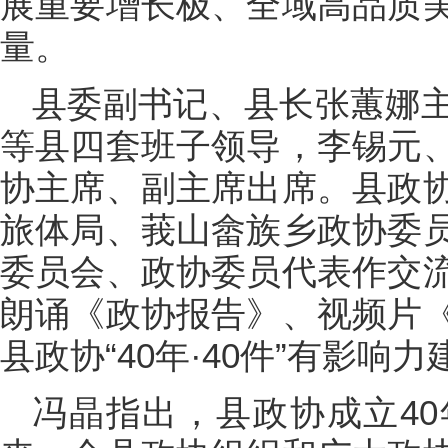
展重要增长极、全域高品质
量。
县委副书记、县长张蕙娜
等县四套班子领导，李锡元
协主席、副主席出席。县政
旅体局、莪山畲族乡政协委
委员会、政协委员代表作交
朗诵《政协报告》、视频片
县政协“40年·40件”有影响力
冯晶指出，县政协成立4