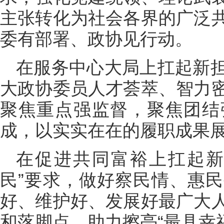
主张转化为社会各界的广泛
委有部署、政协见行动。
在服务中心大局上扛起新
大政协委员人才荟萃、智力
聚焦重点强监督，聚焦团结
成，以实实在在的履职成果
在促进共同富裕上扛起新
民”要求，做好察民情、惠
好、维护好、发展好最广大
和落脚点，助力擦亮“最具幸