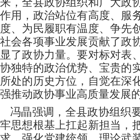
来，全县政协组织和广大政
作用，政治站位有高度、服
度、为民履职有温度、争先
社会各项事业发展贡献了政
显了政协力量。要对标对表
协独特的政治优势、宝贵的
所处的历史方位，自觉在深
强推动政协事业高质量发展
冯晶强调，全县政协组织
牢思想根基上扛起新担当，
求，强化党建统领、理论武