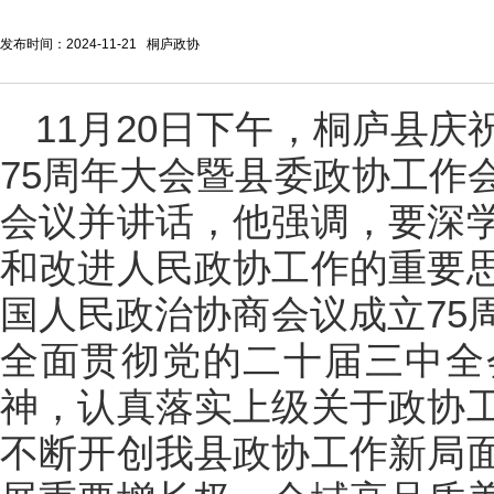
发布时间：2024-11-21 桐庐政协
11月20日下午，桐庐县
75周年大会暨县委政协工作
会议并讲话，他强调，要深
和改进人民政协工作的重要
国人民政治协商会议成立75
全面贯彻党的二十届三中全
神，认真落实上级关于政协
不断开创我县政协工作新局