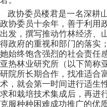
政协委员楼君是一名深耕
政协委员十余年，善于利用
出发，撰写推动竹林经济、
得政府的重视和部门的落实
她始终饱含强烈的社会责任
亚热林业研究所（以下简称
研院所长期合作，找准适合
术，就会第一时间进行适生
求和栽培技术集成后，再进
克服种种困难成功推广的优