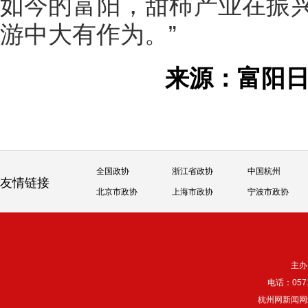
如今的富阳，甜柿产业在振
游中大有作为。”
来源：富阳
全国政协
浙江省政协
中国杭州
友情链接
北京市政协
上海市政协
宁波市政协
主办
电话：057
杭州网新闻网