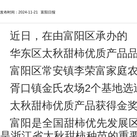
发布时间：2024-11-21 富阳日报
近日，在由富阳区承办的
华东区太秋甜柿优质产品
富阳区常安镇李荣富家庭
胥口镇金氏农场2个基地选
太秋甜柿优质产品获得金
富阳是全国甜柿优先发展
是浙江省太秋甜柿种苗的重