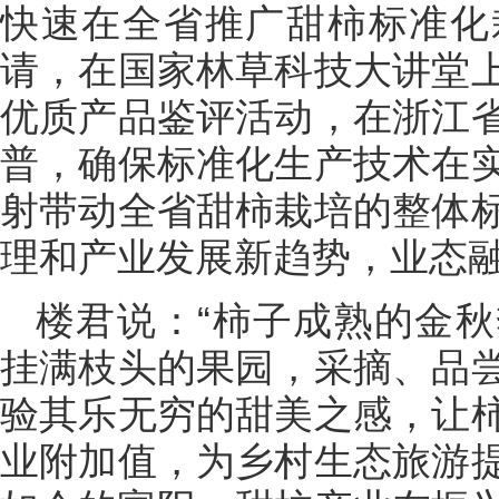
快速在全省推广甜柿标准化
请，在国家林草科技大讲堂
优质产品鉴评活动，在浙江
普，确保标准化生产技术在
射带动全省甜柿栽培的整体
理和产业发展新趋势，业态
楼君说：“柿子成熟的金
挂满枝头的果园，采摘、品
验其乐无穷的甜美之感，让
业附加值，为乡村生态旅游