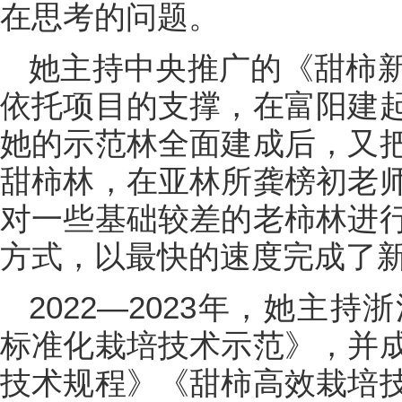
在思考的问题。
她主持中央推广的《甜柿
依托项目的支撑，在富阳建
她的示范林全面建成后，又
甜柿林，在亚林所龚榜初老
对一些基础较差的老柿林进
方式，以最快的速度完成了
2022—2023年，她主
标准化栽培技术示范》，并
技术规程》《甜柿高效栽培