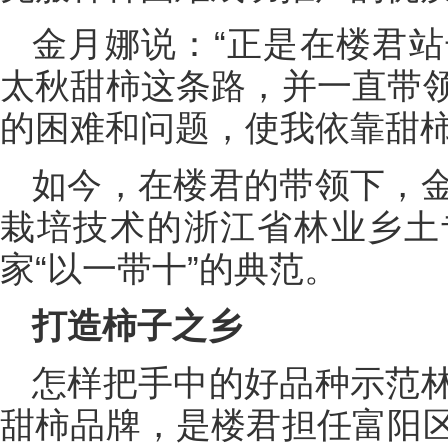
金月娜说：“正是在楼君
太秋甜柿这条路，并一直带
的困难和问题，使我依靠甜柿
如今，在楼君的带领下，
栽培技术的浙江省林业乡土
家“以一带十”的典范。
打造柿子之乡
怎样把手中的好品种示范
甜柿品牌，是楼君担任富阳