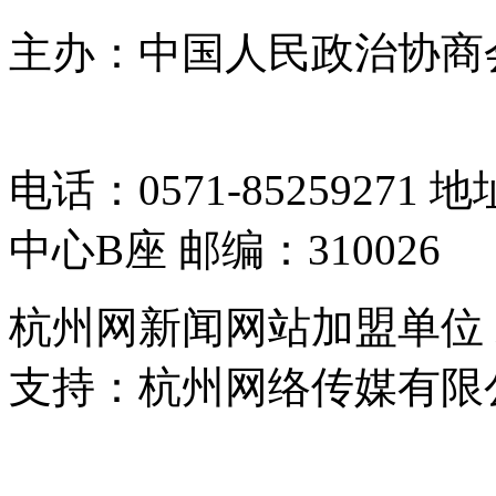
主办：中国人民政治协商
05064261号-2
电话：0571-8525927
中心B座 邮编：310026
杭州网新闻网站加盟单位
支持：杭州网络传媒有限
浙公网安备 33010302000