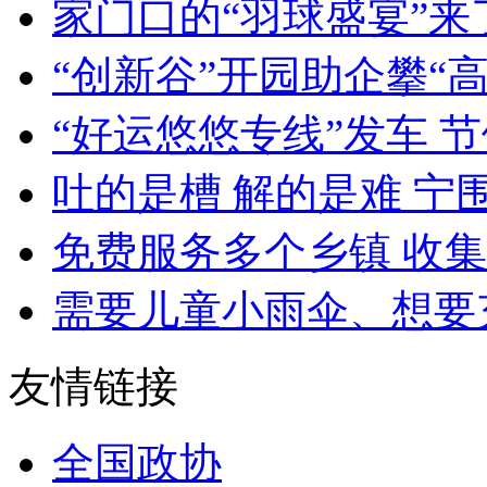
家门口的“羽球盛宴”来了 
“创新谷”开园助企攀“高”逐
“好运悠悠专线”发车 节
吐的是槽 解的是难 宁围
免费服务多个乡镇 收集秸秆
需要儿童小雨伞、想要充
友情链接
全国政协