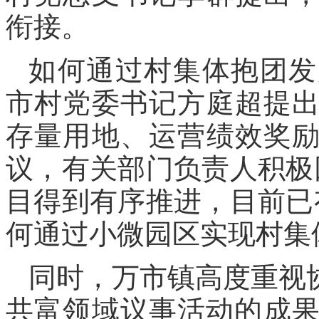
衔接。
如何通过村集体抱团发
市村党委书记方庭超提
存量用地、运营绩效奖
议，有关部门负责人积极
目得到有序推进，目前已
何通过小微园区实现村集
同时，万市镇高度重视
共富领域议事活动的成果