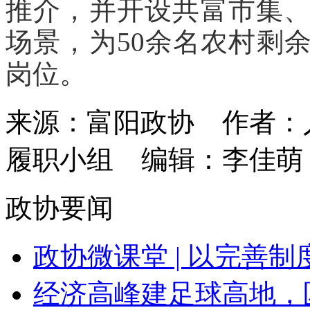
推介，并开设共富市集
场景，为50余名农村剩
岗位。
来源：富阳政协
作者：
履职小组
编辑：李佳萌
政协要闻
政协微课堂 | 以完善制度
经济高峰建足球高地，区长