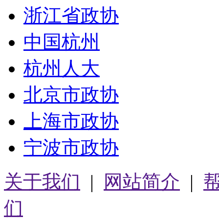
浙江省政协
中国杭州
杭州人大
北京市政协
上海市政协
宁波市政协
关于我们
|
网站简介
|
们