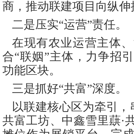
商，推动联建项目向纵伸
二是压实“运营”责任。
在现有农业运营主体、
合“联姻”主体，力争招
功能区块。
三是抓好“共富”深度。
以联建核心区为牵引，
共富工坊、中鑫雪里蕻·