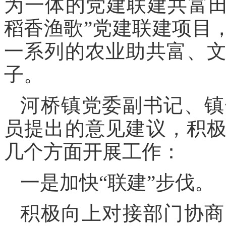
为一体的党建联建共富田
稻香渔歌”党建联建项目
一系列的农业助共富、
子。
河桥镇党委副书记、镇
员提出的意见建议，积
几个方面开展工作：
一是加快“联建”步伐。
积极向上对接部门协商