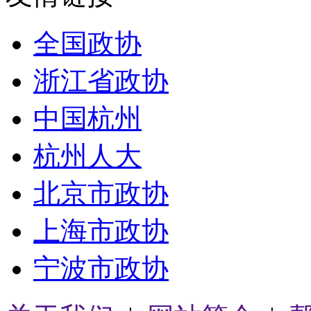
全国政协
浙江省政协
中国杭州
杭州人大
北京市政协
上海市政协
宁波市政协