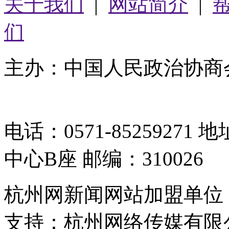
关于我们
|
网站简介
|
们
主办：中国人民政治协商
05064261号-2
电话：0571-8525927
中心B座 邮编：310026
杭州网新闻网站加盟单位
支持：杭州网络传媒有限