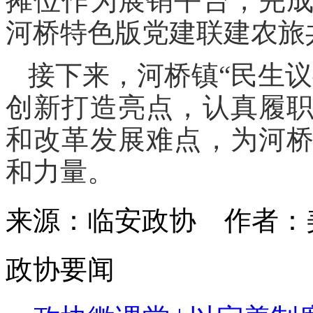
摊位作为展销平台，完
河桥特色版党建联建农旅
接下来，河桥镇“民生
创新打造亮点，认真履
和改革发展难点，为河
和力量。
来源：临安政协
作者
政协要闻