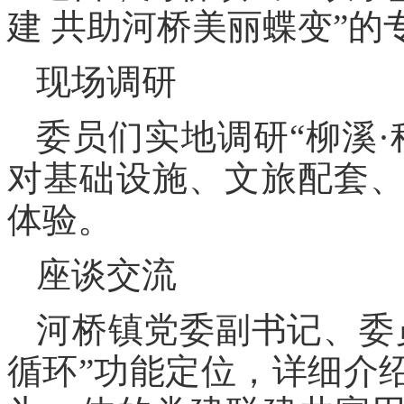
建 共助河桥美丽蝶变”的
现场调研
委员们实地调研“柳溪
对基础设施、文旅配套
体验。
座谈交流
河桥镇党委副书记、委
循环”功能定位，详细介