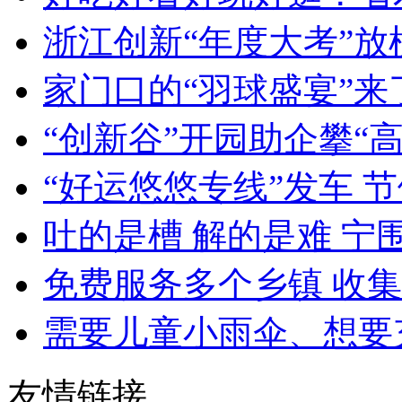
浙江创新“年度大考”放榜
家门口的“羽球盛宴”来了 
“创新谷”开园助企攀“高”逐
“好运悠悠专线”发车 节
吐的是槽 解的是难 宁围
免费服务多个乡镇 收集秸秆
需要儿童小雨伞、想要充
友情链接