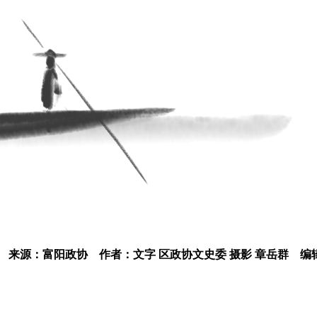
来源：富阳政协
作者：文字 区政协文史委 摄影 章岳群
编