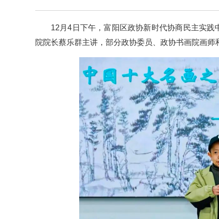
12月4日下午，富阳区政协新时代协商民主实践
院院长蔡乐群主讲，部分政协委员、政协书画院画师