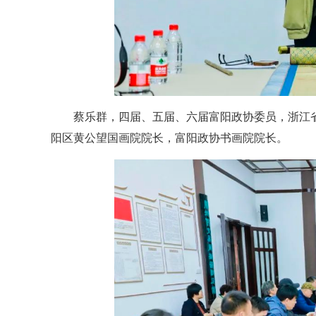
蔡乐群，四届、五届、六届富阳政协委员，浙江
阳区黄公望国画院院长，富阳政协书画院院长。