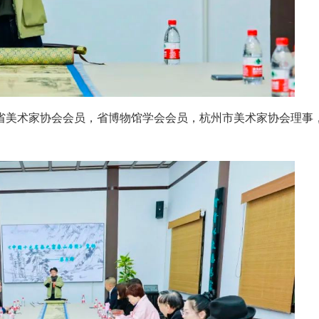
省美术家协会会员，省博物馆学会会员，杭州市美术家协会理事