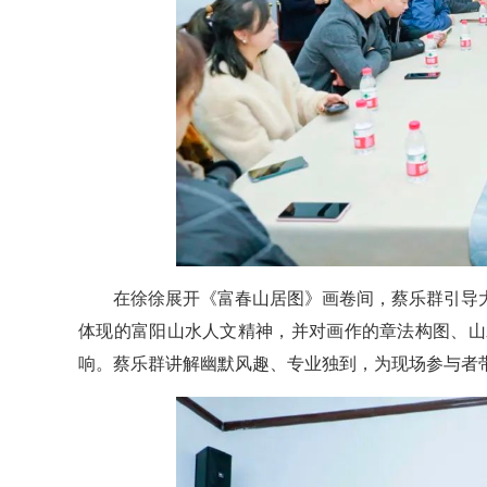
在徐徐展开《富春山居图》画卷间，蔡乐群引导
体现的富阳山水人文精神，并对画作的章法构图、山
响。蔡乐群讲解幽默风趣、专业独到，为现场参与者