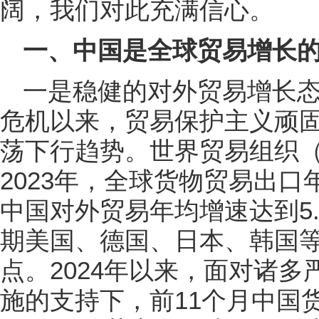
阔，我们对此充满信心。
一、中国是全球贸易增长的
一是稳健的对外贸易增长态
危机以来，贸易保护主义顽
荡下行趋势。世界贸易组织（W
2023年，全球货物贸易出口
中国对外贸易年均增速达到5
期美国、德国、日本、韩国等国3
点。2024年以来，面对诸
施的支持下，前11个月中国