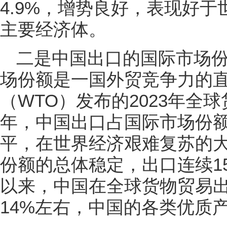
4.9%，增势良好，表现好
主要经济体。
二是中国出口的国际市场
场份额是一国外贸竞争力的
（WTO）发布的2023年全球
年，中国出口占国际市场份额1
平，在世界经济艰难复苏的
份额的总体稳定，出口连续15
以来，中国在全球货物贸易
14%左右，中国的各类优质