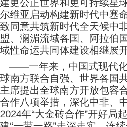
建更公正世界和更可持续星球
尔维亚启动构建新时代中塞
致同意共筑新时代全天候中
盟、澜湄流域各国、阿拉伯
域性命运共同体建设相继展
——一年来，中国式现代
球南方联合自强、世界各国
主席提出全球南方开放包容
合作八项举措，深化中非、
2024年“大金砖合作”开好
建“一带一路”走深走实，连