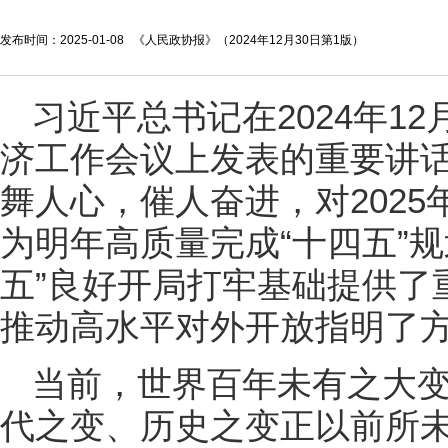
发布时间：2025-01-08 《人民政协报》（2024年12月30日第1版）
习近平总书记在2024年12
济工作会议上发表的重要讲
舞人心，催人奋进，对202
为明年高质量完成“十四五”
五”良好开局打牢基础提供了
推动高水平对外开放指明了
当前，世界百年未有之大
代之变、历史之变正以前所