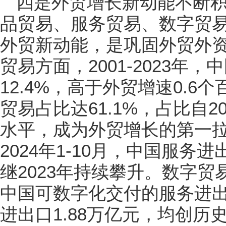
四是外贸增长新动能不断
品贸易、服务贸易、数字贸
外贸新动能，是巩固外贸外
贸易方面，2001-2023年
12.4%，高于外贸增速0.6
贸易占比达61.1%，占比自
水平，成为外贸增长的第一
2024年1-10月，中国服务
继2023年持续攀升。数字贸
中国可数字化交付的服务进出
进出口1.88万亿元，均创历