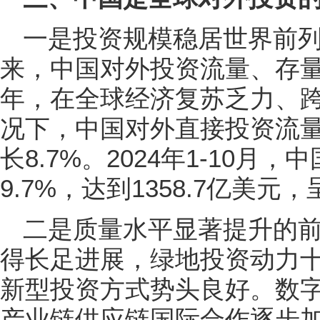
一是投资规模稳居世界前列
来，中国对外投资流量、存量
年，在全球经济复苏乏力、跨
况下，中国对外直接投资流量仍
长8.7%。2024年1-10
9.7%，达到1358.7亿美
二是质量水平显著提升的
得长足进展，绿地投资动力
新型投资方式势头良好。数
产业链供应链国际合作逐步