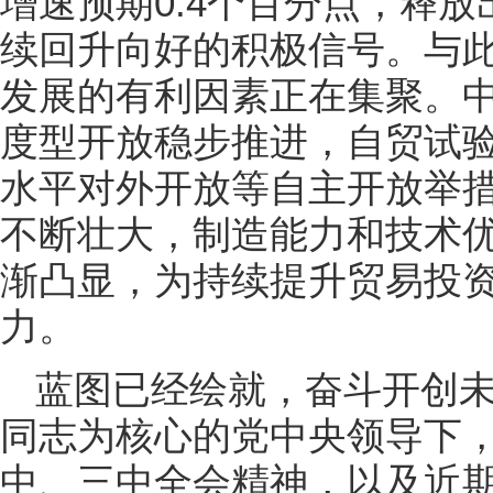
增速预期0.4个百分点，释
续回升向好的积极信号。与
发展的有利因素正在集聚。
度型开放稳步推进，自贸试
水平对外开放等自主开放举
不断壮大，制造能力和技术
渐凸显，为持续提升贸易投
力。
蓝图已经绘就，奋斗开创
同志为核心的党中央领导下
中、三中全会精神，以及近