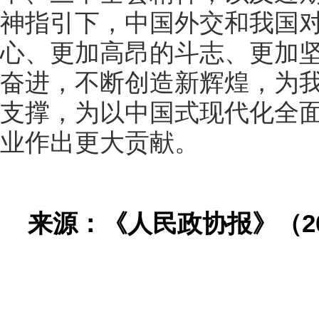
神指引下，中国外交和我国
心、更加高昂的斗志、更加
奋进，不断创造新辉煌，为
支撑，为以中国式现代化全
业作出更大贡献。
来源：《人民政协报》（20