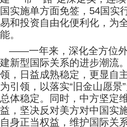
国实施单方面免签，54国实
易和投资自由化便利化，为
能。
——一年来，深化全方位
建新型国际关系的进步潮流
领，日益成熟稳定，更显自
为引领，以落实“旧金山愿景
总体稳定。同时，中方坚定
益，坚决反对美方对中国实
自身正当权益，维护国际关系