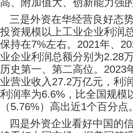
高、附加值大、创新能力强
三是外资在华经营良好态势
投资规模以上工业企业利润
保持在7%左右。2021年、
业企业利润总额分别为2.28
历史第一、第二高位。202
业营业收入27.2万亿元，利
利润率为6.6%，比全国规
（5.76%）高出近1个百分点
四是外资企业看好中国的