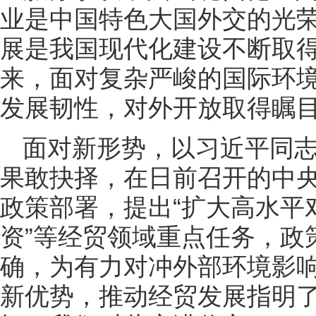
业是中国特色大国外交的光
展是我国现代化建设不断取
来，面对复杂严峻的国际环
发展韧性，对外开放取得瞩
面对新形势，以习近平同
果敢抉择，在日前召开的中
政策部署，提出“扩大高水平
资”等经贸领域重点任务，政
确，为有力对冲外部环境影
新优势，推动经贸发展指明