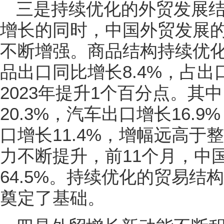
三是持续优化的外贸发展
增长的同时，中国外贸发展
不断增强。商品结构持续优化，
品出口同比增长8.4%，占出
2023年提升1个百分点。其
20.3%，汽车出口增长16.
口增长11.4%，增幅远高
力不断提升，前11个月，中
64.5%。持续优化的贸易
奠定了基础。