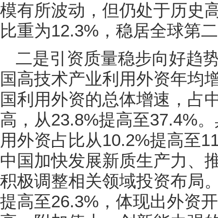
模有所波动，但仍处于历史
比重为12.3%，稳居全球第
二是引资质量稳步向好趋势没有
国高技术产业利用外资年均增
国利用外资的总体增速，占
高，从23.8%提高至37.4
用外资占比从10.2%提高至1
中国加快发展新质生产力、
积极调整相关领域投资布局。
提高至26.3%，体现出外