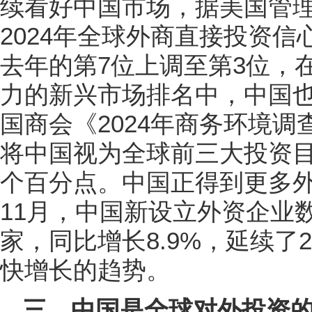
续看好中国市场，据美国管
2024年全球外商直接投资
去年的第7位上调至第3位，
力的新兴市场排名中，中国也
国商会《2024年商务环境调
将中国视为全球前三大投资目
个百分点。中国正得到更多外商
11月，中国新设立外资企业数
家，同比增长8.9%，延续了
快增长的趋势。
三、中国是全球对外投资的