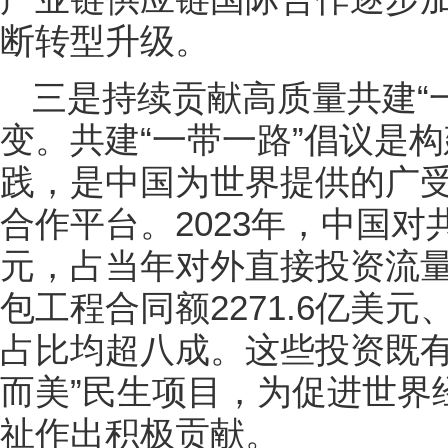
断转型升级。
三是持续贡献高质量共建“
变。共建“一带一路”倡议是
践，是中国为世界提供的广
合作平台。2023年，中国对共
元，占当年对外直接投资流量
包工程合同额2271.6亿美元
占比均超八成。这些投资既有
而美”民生项目，为促进世界
祉作出积极贡献。