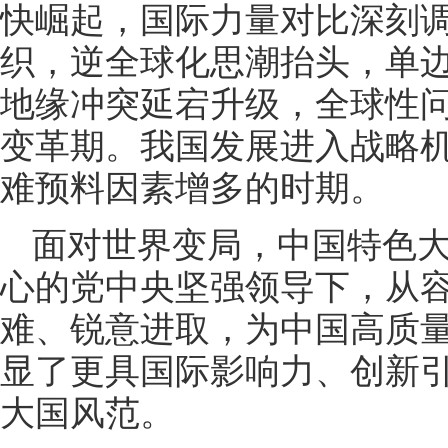
快崛起，国际力量对比深刻
织，逆全球化思潮抬头，单
地缘冲突延宕升级，全球性
变革期。我国发展进入战略
难预料因素增多的时期。
面对世界变局，中国特色
心的党中央坚强领导下，从
难、锐意进取，为中国高质
显了更具国际影响力、创新
大国风范。