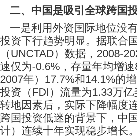
二、中国是吸引全球跨国投
一是利用外资国际地位没
投资下行趋势明显。据联合
（UNCTAD）数据，2008-
速仅为-0.6%，存量年均增速8
2007年）17.7%和14.1
投资（FDI）流量为1.33
转地因素后，实际下降幅度连
跨国投资低迷的背景下，中
计）连续十年实现稳步增长。