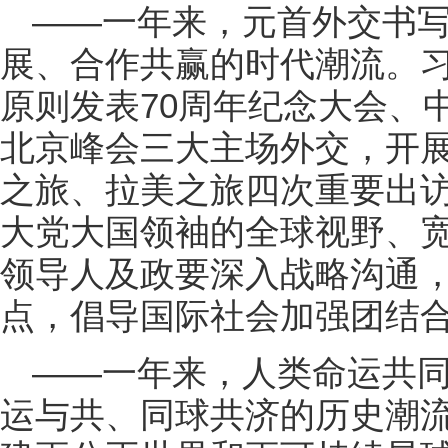
——一年来，元首外交书
展、合作共赢的时代潮流。
原则发表70周年纪念大会、
北京峰会三大主场外交，开
之旅、拉美之旅四次重要出
大党大国领袖的全球视野、
领导人及政要深入战略沟通
点，倡导国际社会加强团结
——一年来，人类命运共
运与共、同球共济的历史潮流