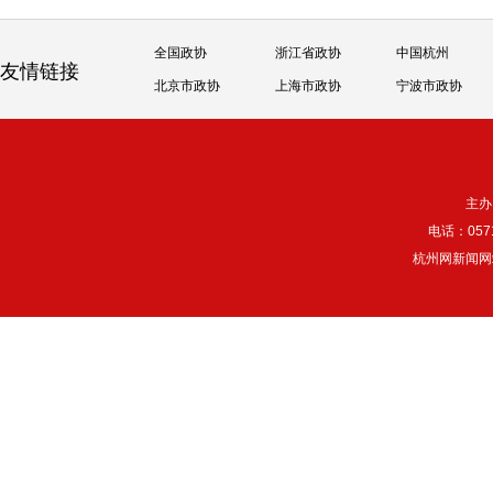
全国政协
浙江省政协
中国杭州
友情链接
北京市政协
上海市政协
宁波市政协
主办
电话：057
杭州网新闻网