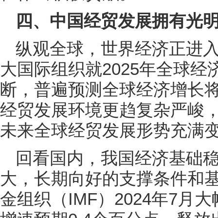
四、中国经贸发展拥有光
纵观全球，世界经济正进入
大国际组织就2025年全球
断，普遍预测全球经济增长将在
经贸发展环境更趋复杂严峻，2
未来全球经贸发展形势充满
回看国内，我国经济基础
大，长期向好的支撑条件和
金组织（IMF）2024年7