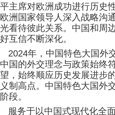
平主席对欧洲成功进行历史
欧洲国家领导人深入战略沟
光看待彼此关系。中国和周
好互信不断深化。
2024年，中国特色大国
中国的外交理念与政策始终
望，始终顺应历史发展进步
义制高点。中国特色大国外
阶段。
服务于以中国式现代化全