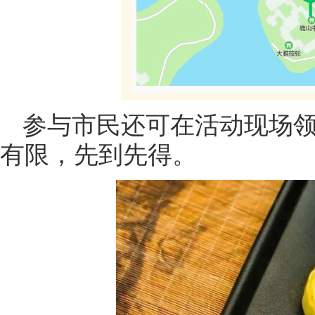
参与市民还可在活动现场
有限，先到先得。