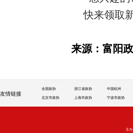
快来领取
来源：富阳
全国政协
浙江省政协
中国杭州
友情链接
北京市政协
上海市政协
宁波市政协
主办