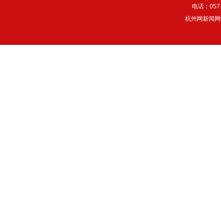
电话：057
杭州网新闻网