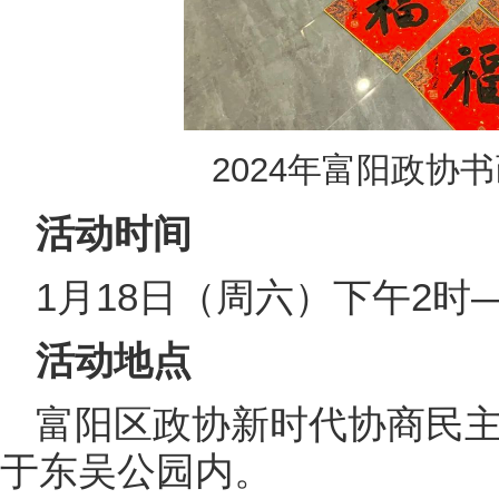
2024年富阳政协
活动时间
1月18日（周六）下午2时
活动地点
富阳区政协新时代协商民
于东吴公园内。