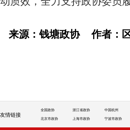
动质效，全力支持政协委员
来源：钱塘政协
作者：
全国政协
浙江省政协
中国杭州
友情链接
北京市政协
上海市政协
宁波市政协