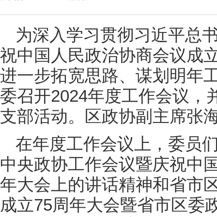
为深入学习贯彻习近平总
祝中国人民政治协商会议成立
进一步拓宽思路、谋划明年工
委召开2024年度工作会议
支部活动。区政协副主席张
在年度工作会议上，委员
中央政协工作会议暨庆祝中国
年大会上的讲话精神和省市
成立75周年大会暨省市区委