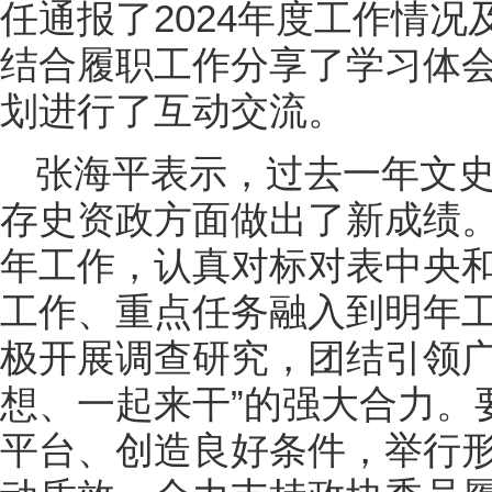
任通报了2024年度工作情况
结合履职工作分享了学习体
划进行了互动交流。
张海平表示，过去一年文
存史资政方面做出了新成绩
年工作，认真对标对表中央
工作、重点任务融入到明年
极开展调查研究，团结引领广
想、一起来干”的强大合力。
平台、创造良好条件，举行