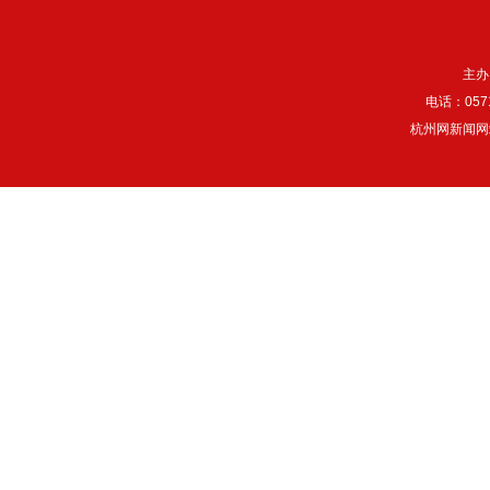
主办
电话：057
杭州网新闻网