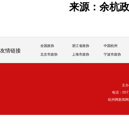
来源：余杭
全国政协
浙江省政协
中国杭州
友情链接
北京市政协
上海市政协
宁波市政协
主办
电话：057
杭州网新闻网