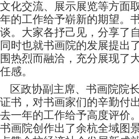
文化交流、展示展览等方面取
年的工作给予崭新的期望。
谈。大家各抒己见，分享了
同时也就书画院的发展提出
围热烈而融洽，充分展现了
任感。
区政协副主席、书画院院
证书，对书画家们的辛勤付
去一年的工作给予高度评价
书画院创作出了余杭全域图