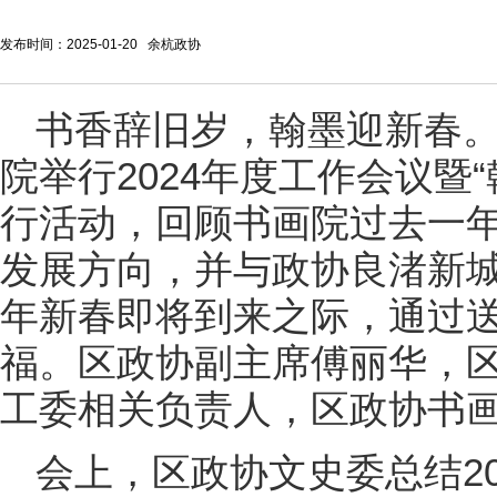
发布时间：2025-01-20 余杭政协
书香辞旧岁，翰墨迎新春。
院举行2024年度工作会议暨
行活动，回顾书画院过去一
发展方向，并与政协良渚新城
年新春即将到来之际，通过
福。区政协副主席傅丽华，
工委相关负责人，区政协书
会上，区政协文史委总结2