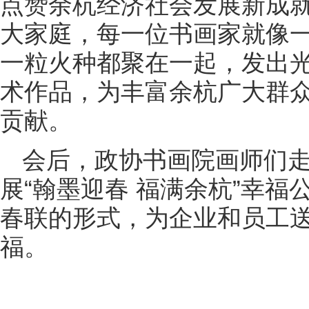
点赞余杭经济社会发展新成
大家庭，每一位书画家就像
一粒火种都聚在一起，发出
术作品，为丰富余杭广大群
贡献。
会后，政协书画院画师们
展“翰墨迎春 福满余杭”幸
春联的形式，为企业和员工
福。