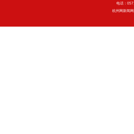
电话：057
杭州网新闻网