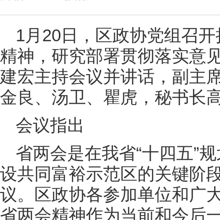
1月20日，区政协党组召
精神，研究部署贯彻落实意
建宏主持会议并讲话，副主
金良、汤卫、瞿虎，秘书长
会议指出
省两会是在我省“十四五”
设共同富裕示范区的关键阶
议。区政协各参加单位和广
省两会精神作为当前和今后