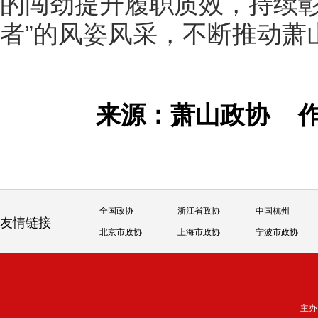
的闯劲提升履职质效，持续彰
者”的风姿风采，不断推动萧
来源：萧山政协
全国政协
浙江省政协
中国杭州
友情链接
北京市政协
上海市政协
宁波市政协
主办