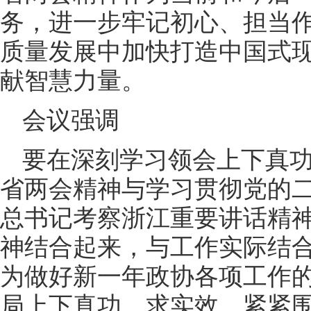
务，进一步牢记初心、担当
质量发展中加快打造中国式
献智慧力量。
会议强调
要在深刻学习领会上下真
省两会精神与学习贯彻党的
总书记考察浙江重要讲话精
神结合起来，与工作实际结
为做好新一年政协各项工作
局上下真功、求实效。紧紧围绕