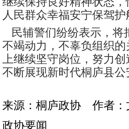
继续保持良好精神状态，
人民群众幸福安宁保驾护
民辅警们纷纷表示，将
不竭动力，不辜负组织的
上继续坚守岗位，努力创
不断展现新时代桐庐县公
来源：桐庐政协
作者：
政协要闻