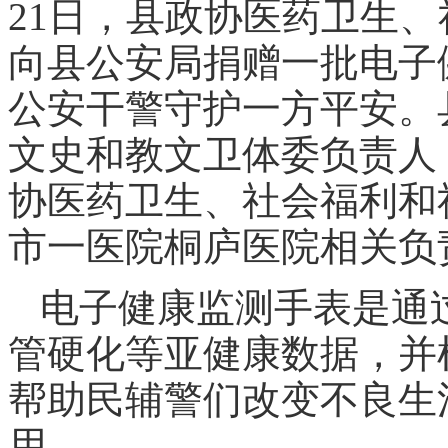
21日，县政协医药卫生
向县公安局捐赠一批电子
公安干警守护一方平安。
文史和教文卫体委负责人
协医药卫生、社会福利和
市一医院桐庐医院相关负
电子健康监测手表是通
管硬化等亚健康数据，并
帮助民辅警们改变不良生
用。