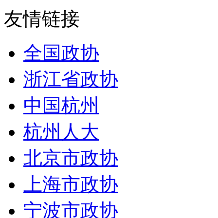
友情链接
全国政协
浙江省政协
中国杭州
杭州人大
北京市政协
上海市政协
宁波市政协