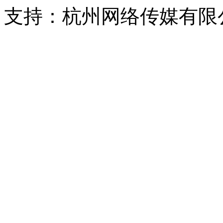
支持：杭州网络传媒有限
浙公网安备 33010302000