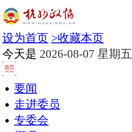
设为首页
>
收藏本页
今天是
2026-08-07 星期五
要闻
走进委员
专委会