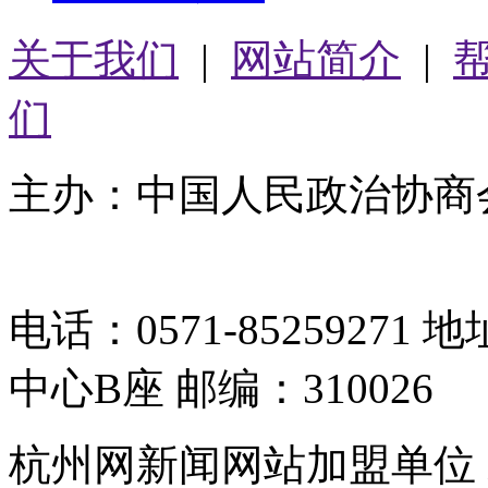
关于我们
|
网站简介
|
们
主办：中国人民政治协商
05064261号-2
电话：0571-8525927
中心B座 邮编：310026
杭州网新闻网站加盟单位