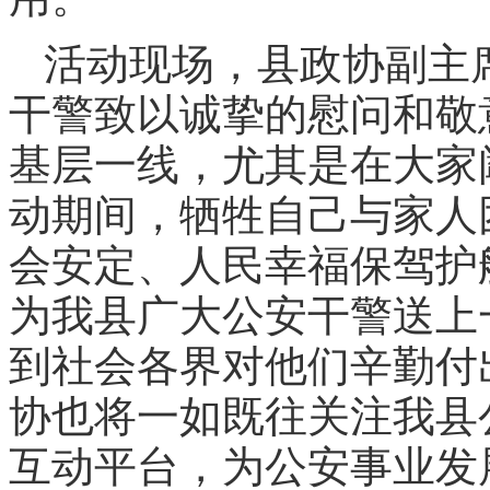
活动现场，县政协副主
干警致以诚挚的慰问和敬
基层一线，尤其是在大家
动期间，牺牲自己与家人
会安定、人民幸福保驾护
为我县广大公安干警送上
到社会各界对他们辛勤付出
协也将一如既往关注我县
互动平台，为公安事业发