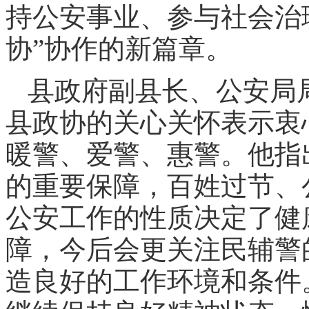
持公安事业、参与社会治
协”协作的新篇章。
县政府副县长、公安局
县政协的关心关怀表示衷
暖警、爱警、惠警。他指
的重要保障，百姓过节、
公安工作的性质决定了健
障，今后会更关注民辅警
造良好的工作环境和条件