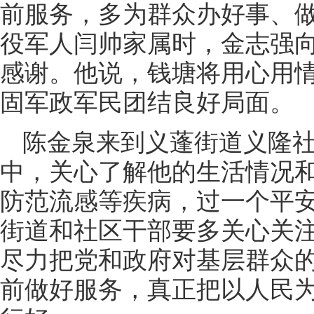
前服务，多为群众办好事、
役军人闫帅家属时，金志强
感谢。他说，钱塘将用心用
固军政军民团结良好局面。
陈金泉来到义蓬街道义隆社
中，关心了解他的生活情况
防范流感等疾病，过一个平
街道和社区干部要多关心关
尽力把党和政府对基层群众
前做好服务，真正把以人民