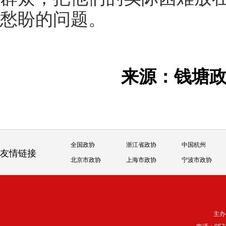
愁盼的问题。
来源：钱塘
全国政协
浙江省政协
中国杭州
友情链接
北京市政协
上海市政协
宁波市政协
主办