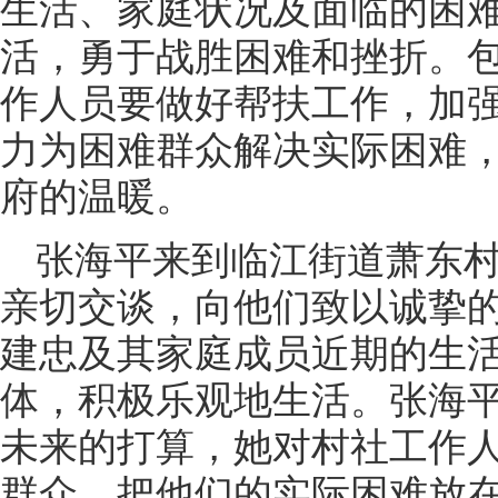
生活、家庭状况及面临的困
活，勇于战胜困难和挫折。
作人员要做好帮扶工作，加
力为困难群众解决实际困难
府的温暖。
张海平来到临江街道萧东
亲切交谈，向他们致以诚挚
建忠及其家庭成员近期的生
体，积极乐观地生活。张海
未来的打算，她对村社工作
群众，把他们的实际困难放