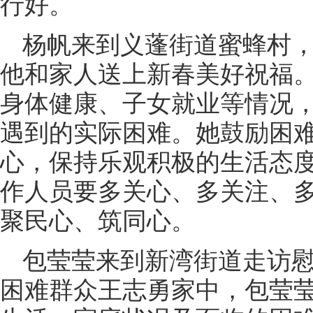
行好。
杨帆来到义蓬街道蜜蜂村
他和家人送上新春美好祝福
身体健康、子女就业等情况
遇到的实际困难。她鼓励困
心，保持乐观积极的生活态
作人员要多关心、多关注、
聚民心、筑同心。
包莹莹来到新湾街道走访
困难群众王志勇家中，包莹