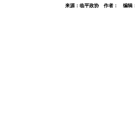
来源：临平政协
作者：
编辑