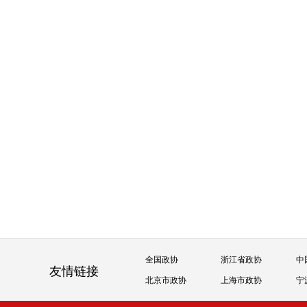
全国政协
浙江省政协
中
友情链接
北京市政协
上海市政协
宁