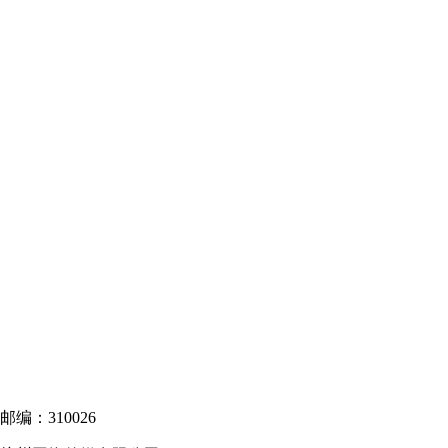
-2
邮编：310026