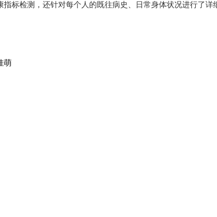
康指标检测，还针对每个人的既往病史、日常身体状况进行了详
佳萌