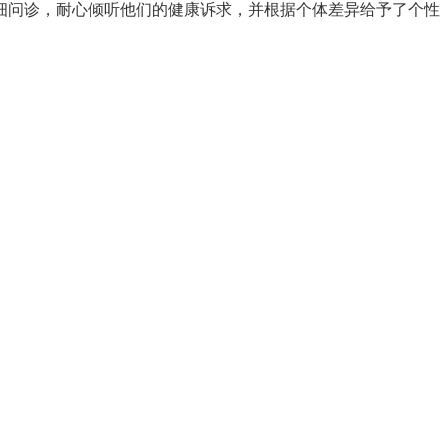
细问诊，耐心倾听他们的健康诉求，并根据个体差异给予了个性