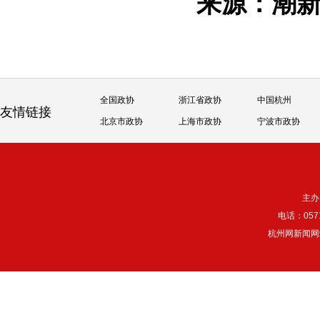
来源：潮
全国政协
浙江省政协
中国杭州
友情链接
北京市政协
上海市政协
宁波市政协
主办
电话：057
杭州网新闻网