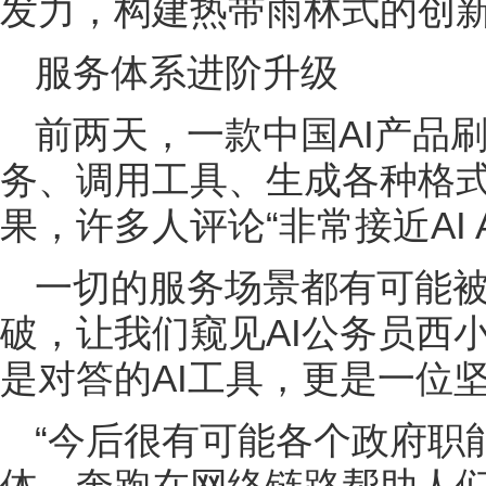
发力，构建热带雨林式的创
服务体系进阶升级
前两天，一款中国AI产品
务、调用工具、生成各种格
果，许多人评论“非常接近AI 
一切的服务场景都有可能
破，让我们窥见AI公务员西
是对答的AI工具，更是一位
“今后很有可能各个政府职
体，奔跑在网络链路帮助人们