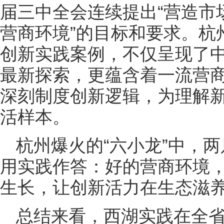
届三中全会连续提出“营造市
营商环境”的目标和要求。杭
创新实践案例，不仅呈现了
最新探索，更蕴含着一流营
深刻制度创新逻辑，为理解
活样本。
杭州爆火的“六小龙”中，
用实践作答：好的营商环境
生长，让创新活力在生态滋
总结来看，西湖实践在全