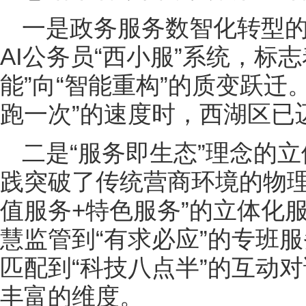
一是政务服务数智化转型
AI公务员“西小服”系统，标
能”向“智能重构”的质变跃迁
跑一次”的速度时，西湖区已
二是“服务即生态”理念的
践突破了传统营商环境的物理
值服务+特色服务”的立体化服
慧监管到“有求必应”的专班服
匹配到“科技八点半”的互动
丰富的维度。