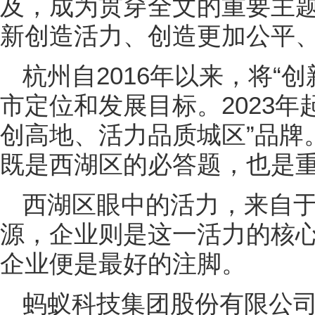
及，成为贯穿全文的重要主
新创造活力、创造更加公平
杭州自2016年以来，将“
市定位和发展目标。2023年
创高地、活力品质城区”品牌
既是西湖区的必答题，也是
西湖区眼中的活力，来自
源，企业则是这一活力的核
企业便是最好的注脚。
蚂蚁科技集团股份有限公