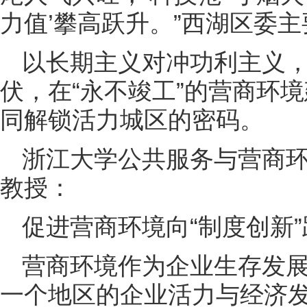
力值’攀高跃升。”西湖区委
以长期主义对冲功利主义
伏，在“永不竣工”的营商环
同解锁活力城区的密码。
浙江大学公共服务与营商
教授：
促进营商环境向“制度创新”
营商环境作为企业生存发
一个地区的企业活力与经济