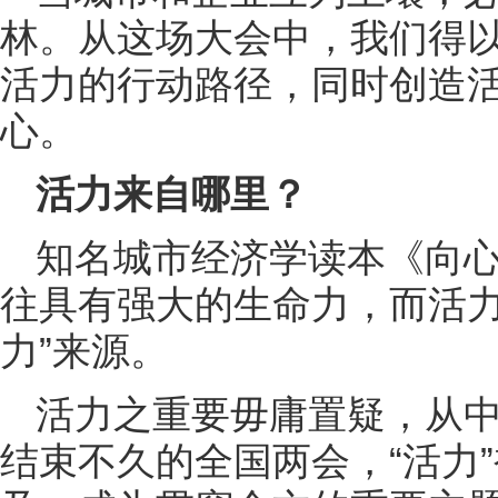
林。从这场大会中，我们得
活力的行动路径，同时创造
心。
活力来自哪里？
知名城市经济学读本《向心
往具有强大的生命力，而活力
力”来源。
活力之重要毋庸置疑，从中
结束不久的全国两会，“活力