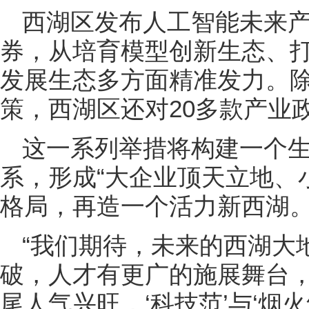
西湖区发布人工智能未来
券，从培育模型创新生态、
发展生态多方面精准发力。
策，西湖区还对20多款产业
这一系列举措将构建一个
系，形成“大企业顶天立地、
格局，再造一个活力新西湖
“我们期待，未来的西湖大
破，人才有更广的施展舞台
尾人气兴旺，‘科技范’与‘烟火