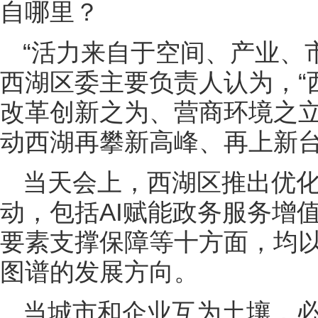
自哪里？
“活力来自于空间、产业、
西湖区委主要负责人认为，“
改革创新之为、营商环境之
动西湖再攀新高峰、再上新台
当天会上，西湖区推出优
动，包括AI赋能政务服务增
要素支撑保障等十方面，均
图谱的发展方向。
当城市和企业互为土壤，