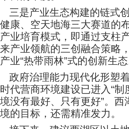
三是产业生态构建的链式
健康、空天地海三大赛道的
产业培育模式，即通过支柱
来产业领航的三创融合策略，
产业“热带雨林”式的创新生态
政府治理能力现代化形塑
时代营商环境建设已进入“制
境没有最好、只有更好”。西
境的目标，还需精准发力。