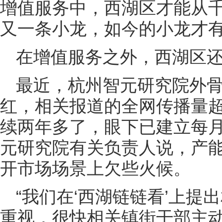
增值服务中，西湖区才能从
又一条小龙，如今的小龙才
在增值服务之外，西湖区
最近，杭州智元研究院外
红，相关报道的全网传播量超
续两年多了，眼下已建立每月
元研究院有关负责人说，产
开市场场景上欠些火候。
“我们在‘西湖链链看’上
重视，很快相关镇街干部主