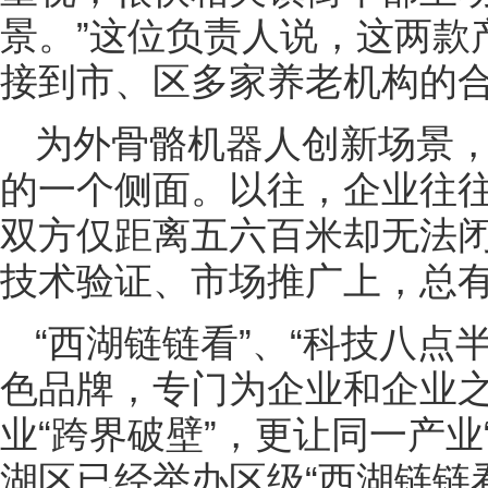
景。”这位负责人说，这两款
接到市、区多家养老机构的
为外骨骼机器人创新场景
的一个侧面。以往，企业往
双方仅距离五六百米却无法
技术验证、市场推广上，总
“西湖链链看”、“科技八点
色品牌，专门为企业和企业
业“跨界破壁”，更让同一产业
湖区已经举办区级“西湖链链看