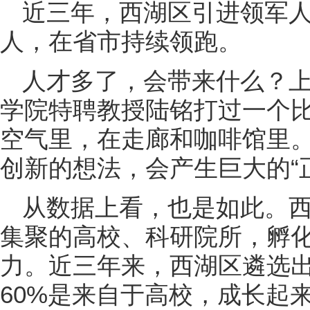
近三年，西湖区引进领军人才
人，在省市持续领跑。
人才多了，会带来什么？
学院特聘教授陆铭打过一个
空气里，在走廊和咖啡馆里
创新的想法，会产生巨大的“
从数据上看，也是如此。
集聚的高校、科研院所，孵
力。近三年来，西湖区遴选出
60%是来自于高校，成长起