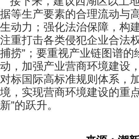
接下来，建议西湖区以土
据等生产要素的合理流动与
生动力；强化法治保障，构
注重打击各类侵犯企业合法权
捕捞”；要重视产业链图谱的
动，加强产业营商环境建设
对标国际高标准规则体系，
境，实现营商环境建设的重点
新”的跃升。