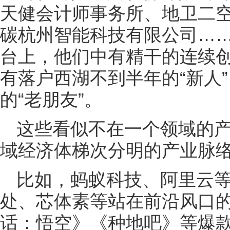
天健会计师事务所、地卫二
碳杭州智能科技有限公司……
台上，他们中有精干的连续创
有落户西湖不到半年的“新人”
的“老朋友”。
这些看似不在一个领域的
域经济体梯次分明的产业脉
比如，蚂蚁科技、阿里云
处、芯体素等站在前沿风口
话：悟空》《种地吧》等爆