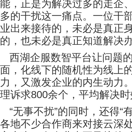
能，正是为解决过多的走企
多的干扰这一痛点。一位干部
业出来接待的，未必是真正
的，也未必是真正知道解决办
西湖企服数智平台让问题
面，化线下的随机性为线上
力，又激发企业的内生动力
理诉求800余个，平均解决
“无事不扰”的同时，还得“
各地不少合作商来对接云深