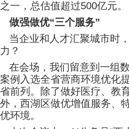
之一，总估值超过500亿元。
做强做优“三个服务”
当企业和人才汇聚城市时
力？
在会场，我们留意到一组数据
案例入选全省营商环境优化
省前列。除了做好医疗、教
外，西湖区做优增值服务、
优环境。