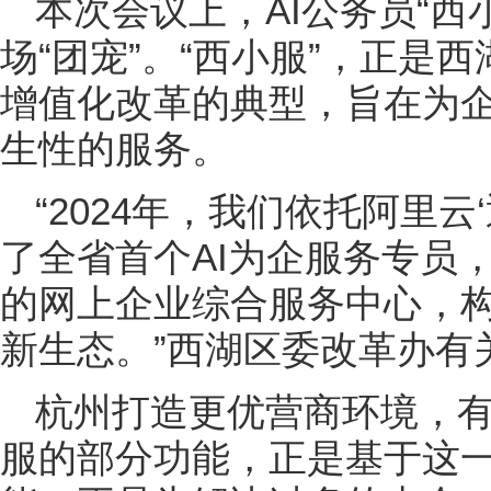
本次会议上，AI公务员“西
场“团宠”。“西小服”，正是
增值化改革的典型，旨在为
生性的服务。
“2024年，我们依托阿里
了全省首个AI为企服务专员
的网上企业综合服务中心，
新生态。”西湖区委改革办有
杭州打造更优营商环境，有
服的部分功能，正是基于这