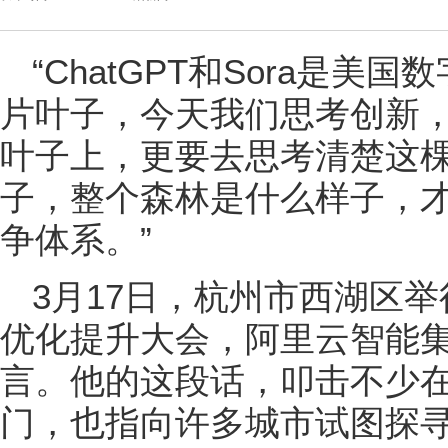
“ChatGPT和Sora是
片叶子，今天我们思考创新
叶子上，更要去思考清楚这
子，整个森林是什么样子，
争体系。”
3月17日，杭州市西湖区
优化提升大会，阿里云智能
言。他的这段话，叩击不少
门，也指向许多城市试图探