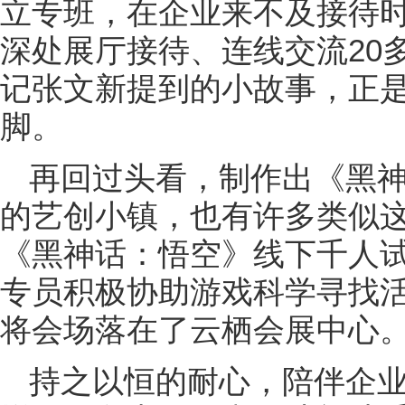
立专班，在企业来不及接待时
深处展厅接待、连线交流20
记张文新提到的小故事，正
脚。
再回过头看，制作出《黑
的艺创小镇，也有许多类似这
《黑神话：悟空》线下千人
专员积极协助游戏科学寻找
将会场落在了云栖会展中心
持之以恒的耐心，陪伴企