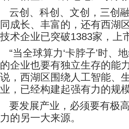
云创、科创、文创，三创
同成长、丰富的，还有西湖
技术企业已突破1383家，上
“当全球算力‘卡脖子’时
的企业也要有独立生存的能力
说，西湖区围绕人工智能、
业，已经构建起强有力的规
要发展产业，必须要有极
力的另一大来源。