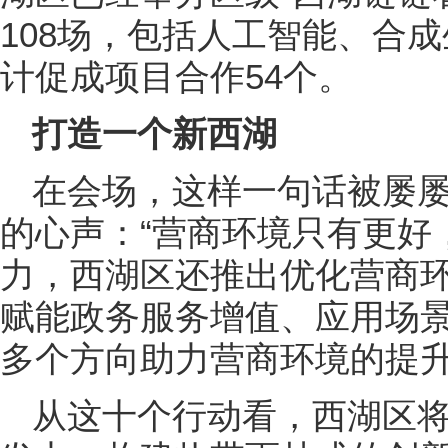
108场，包括人工智能、合
计促成项目合作54个。
打造一个新西湖
在会场，这样一句话被屡
的心声：“营商环境只有更好
力，西湖区还推出优化营商环
赋能政务服务增值、应用场
多个方向助力营商环境的提
从这十个行动看，西湖区