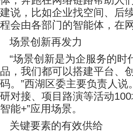
建说，比如企业找空间、后
程会由各部门的智能体，在
场景创新再发力
“场景创新是为企服务的时
品，我们都可以搭建平台、
码。”西湖区委主要负责人说
研对接、项目路演等活动10
智能+”应用场景。
关键要素的有效供给