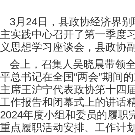
3月24日，县政协经济界
主实践中心召开了第一季度
义思想学习座谈会，县政协
会上，召集人吴晓晨带领
平总书记在全国“两会”期间
主席王沪宁代表政协第十四
工作报告和闭幕式上的讲话
2024年度小组和委员的履职
重点履职活动安排、工作计