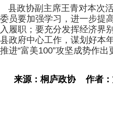
县政协副主席王青对本次
委员要加强学习，进一步提
入履职；要充分发挥经济界
县政府中心工作，谋划好本
推进“富美100”攻坚成势作
来源：桐庐政协
作者