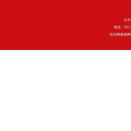
主办
电话：057
杭州网新闻网