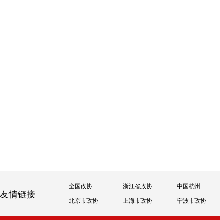
全国政协
浙江省政协
中国杭州
友情链接
北京市政协
上海市政协
宁波市政协