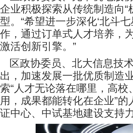
企业积极探索从传统制造向“
型。“希望进一步深化‘北斗
作，通过订单式人才培养，
激活创新引擎。”
区政协委员、北大信息技
出，加速发展一批优质制造
索“人才无论落在哪里，高校
用，成果都能转化在企业”的
证中心、中试基地建设支持