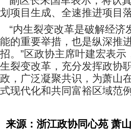
副区长朱国军表示，将认
划项目生成、全速推进项目
“内生裂变改革是破解经济
能的重要举措，也是纵深推
招。”区政协主席叶建宏表示
生裂变改革，充分发挥政协
政，广泛凝聚共识，为萧山
式现代化和共同富裕区域范
来源：浙江政协同心苑 