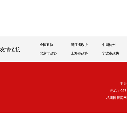
全国政协
浙江省政协
中国杭州
友情链接
北京市政协
上海市政协
宁波市政协
主办
电话：057
杭州网新闻网