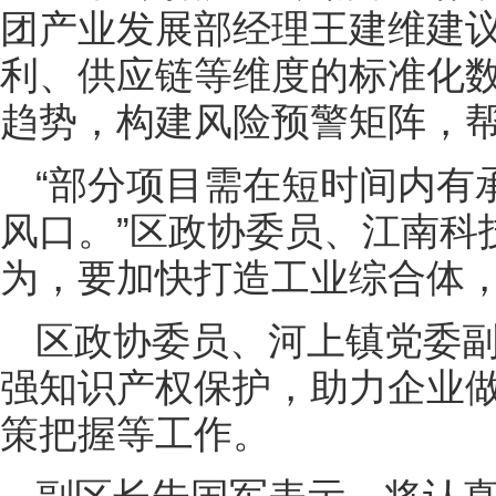
团产业发展部经理王建维建
利、供应链等维度的标准化
趋势，构建风险预警矩阵，
“部分项目需在短时间内有
风口。”区政协委员、江南科
为，要加快打造工业综合体
区政协委员、河上镇党委
强知识产权保护，助力企业
策把握等工作。