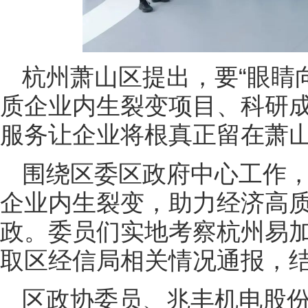
杭州萧山区提出，要“眼睛
质企业内生裂变项目、科研
服务让企业将根真正留在萧
围绕区委区政府中心工作，
企业内生裂变，助力经济高质
政。委员们实地考察杭州易
取区经信局相关情况通报，
区政协委员、兆丰机电股