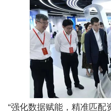
“‌强化数据赋能，精准匹配