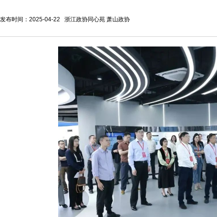
发布时间：2025-04-22 浙江政协同心苑 萧山政协