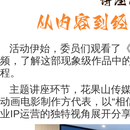
活动伊始，委员们观看了
频，了解这部现象级作品中
程。
主题讲座环节，花果山传
动画电影制作方代表，以“相
业IP运营的独特视角展开分