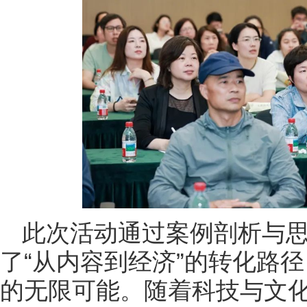
此次活动通过案例剖析与
了“从内容到经济”的转化路
的无限可能。随着科技与文化