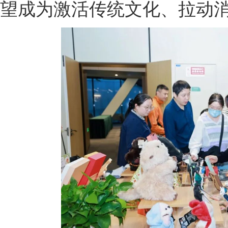
望成为激活传统文化、拉动