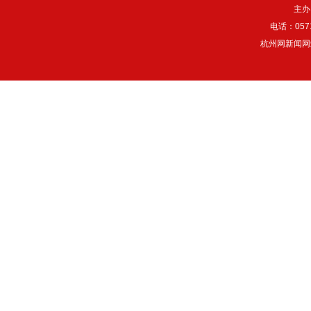
主办
电话：057
杭州网新闻网