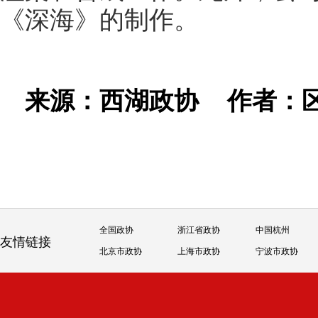
《深海》的制作。
来源：西湖政协
作者：
全国政协
浙江省政协
中国杭州
友情链接
北京市政协
上海市政协
宁波市政协