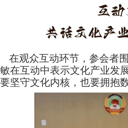
在观众互动环节，参会者
敏在互动中表示文化产业发
要坚守文化内核，也要拥抱