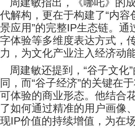
周建敏指出，《哪吒》的
代解构，更在于构建了“内容
景应用”的完整IP生态链。
字体验等多维度表达方式，传
力，为文化产业注入经济动
周建敏还提到，“谷子文化
同，而“谷子经济”的关键在
可体验的商业形态。他结合
了如何通过精准的用户画像
现IP价值的持续增值，为在