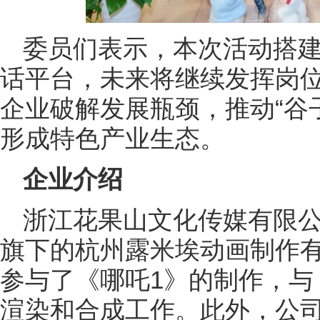
委员们表示，本次活动搭
话平台，未来将继续发挥岗
企业破解发展瓶颈，推动“谷
形成特色产业生态。
企业介绍
浙江花果山文化传媒有限
旗下的杭州露米埃动画制作
参与了《哪吒1》的制作，与
渲染和合成工作。此外，公司