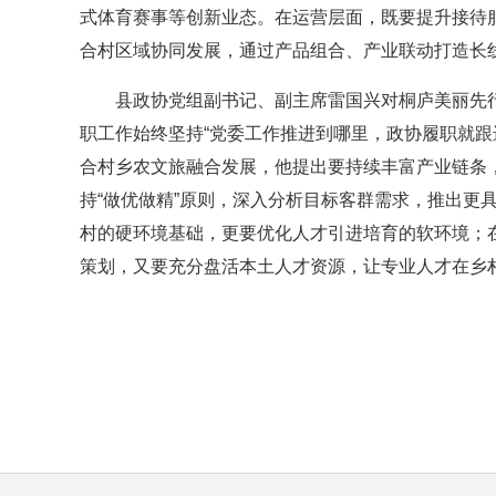
式体育赛事等创新业态。在运营层面，既要提升接待
合村区域协同发展，通过产品组合、产业联动打造长
县政协党组副书记、副主席雷国兴对桐庐美丽先
职工作始终坚持“党委工作推进到哪里，政协履职就跟
合村乡农文旅融合发展，他提出要持续丰富产业链条
持“做优做精”原则，深入分析目标客群需求，推出更
村的硬环境基础，更要优化人才引进培育的软环境；在
策划，又要充分盘活本土人才资源，让专业人才在乡