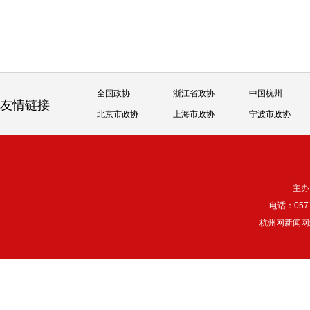
全国政协
浙江省政协
中国杭州
友情链接
北京市政协
上海市政协
宁波市政协
主办
电话：057
杭州网新闻网