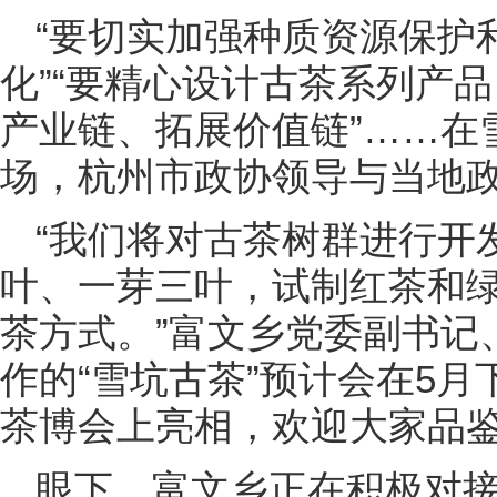
“要切实加强种质资源保护
化”“要精心设计古茶系列产
产业链、拓展价值链”……在
场，杭州市政协领导与当地
“我们将对古茶树群进行开
叶、一芽三叶，试制红茶和
茶方式。”富文乡党委副书记
作的“雪坑古茶”预计会在5
茶博会上亮相，欢迎大家品
眼下，富文乡正在积极对