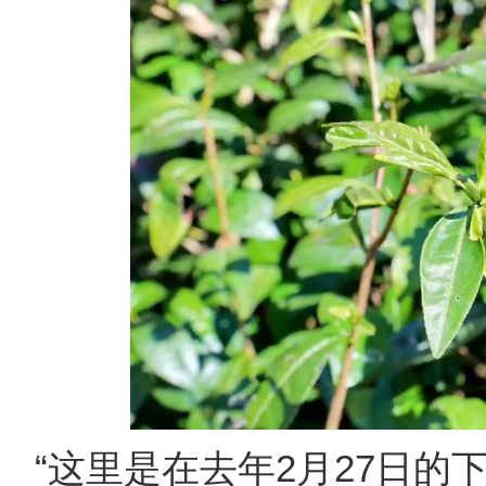
“这里是在去年2月27日