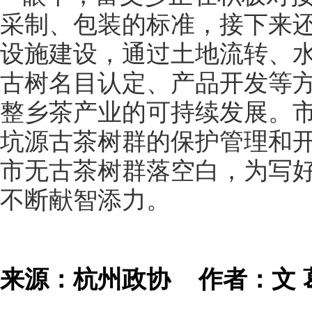
采制、包装的标准，接下来
设施建设，通过土地流转、
古树名目认定、产品开发等
整乡茶产业的可持续发展。
坑源古茶树群的保护管理和
市无古茶树群落空白，为写好
不断献智添力。
来源：杭州政协
作者：文 