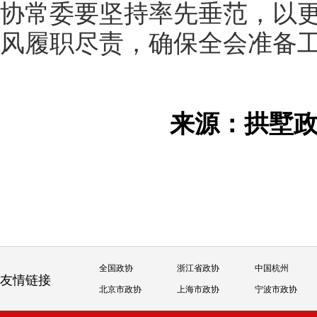
协常委要坚持率先垂范，以
风履职尽责，确保全会准备
来源：拱墅
全国政协
浙江省政协
中国杭州
友情链接
北京市政协
上海市政协
宁波市政协