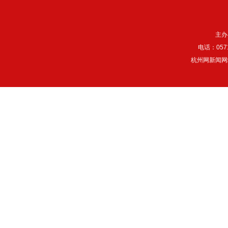
主办
电话：057
杭州网新闻网