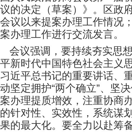
议的决定（草案）》。区政
会议以来提案办理工作情况
案办理工作进行交流发言。
会议强调，要持续夯实思
平新时代中国特色社会主义
习近平总书记的重要讲话、
动坚定拥护“两个确立”、坚决
案办理提质增效，注重协商
的针对性、实效性，系统谋
果的最大化。要全力以赴筹