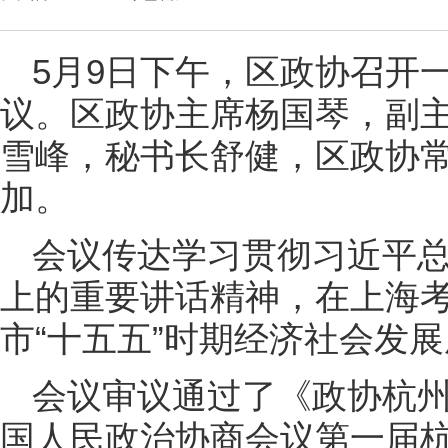
5月9日下午，区政协召开
议。区政协主席杨国琴，副
雪峰，秘书长舒健，区政协
加。
会议传达学习贯彻习近平
上的重要讲话精神，在上海
市“十五五”时期经济社会发
会议审议通过了《政协杭
国人民政治协商会议第一届