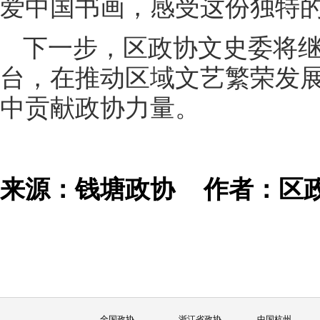
爱中国书画，感受这份独特
下一步，区政协文史委将
台，在推动区域文艺繁荣发
中贡献政协力量。
来源：钱塘政协
作者：区
全国政协
浙江省政协
中国杭州