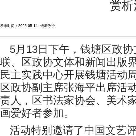
赏析
发布时间：2025-05-14 钱塘政协
5月13日下午，钱塘区政
联、区政协文体和新闻出版
民主实践中心开展钱塘活动周
区政协副主席张海平出席活
责人，区书法家协会、美术
画爱好者参加。
活动特别邀请了中国文艺