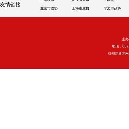
友情链接
北京市政协
上海市政协
宁波市政协
主办
电话：057
杭州网新闻网