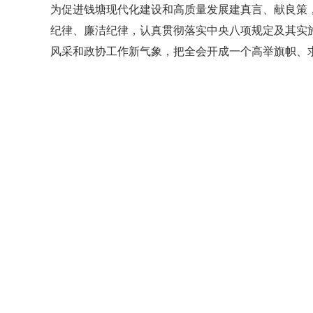
为促进钱塘现代化建设和高质量发展建真言、献良策
纪律、廉洁纪律，认真贯彻落实中央八项规定及其实
风采和政协工作新气象，把全会开成一个高举旗帜、