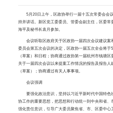
5月20日上午，区政协举行一届十五次常委会会
持并讲话。新区党工委委员、管委会副主任，区委常
海平及秘书长袁月参加。
会议听取区政府关于区政协一届四次会议建议案
委员会第五次会议的决定，区政协一届五次全会将于
（草案）和日程；协商通过政协第一届杭州市钱塘区
关于一届四次会议以来提案工作情况的报告及报告人
（草案）；协商通过有关人事事项。
会议强调
要强化政治意识，坚持以习近平新时代中国特色
协工作的重要思想，把思想和行动统一到中央和省、
强化责任意识，引导广大委员聚焦省、市、区委中心