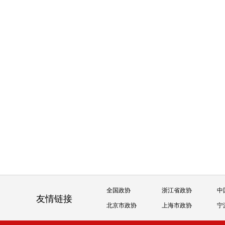
全国政协
浙江省政协
中
友情链接
北京市政协
上海市政协
宁