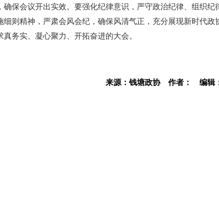
，确保会议开出实效。要强化纪律意识，严守政治纪律、组织纪
施细则精神，严肃会风会纪，确保风清气正，充分展现新时代政
求真务实、凝心聚力、开拓奋进的大会。
来源：钱塘政协
作者：
编辑