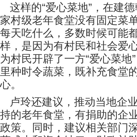
这样的“爱心菜地”，在建
家村级老年食堂没有固定菜单
每天吃什么，多数时候可能都
样，是因为有村民和社会爱
为村民开辟了一方“爱心菜地
里种时令蔬菜，既补充食堂的
心。
卢玲还建议，推动当地企
持的老年食堂，有捐助的企
政策。同时，建议相关部门