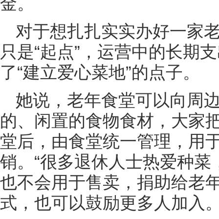
金。
对于想扎扎实实办好一家
只是“起点”，运营中的长期
了“建立爱心菜地”的点子。
她说，老年食堂可以向周
的、闲置的食物食材，大家
堂后，由食堂统一管理，用
销。“很多退休人士热爱种菜
也不会用于售卖，捐助给老
式，也可以鼓励更多人加入。