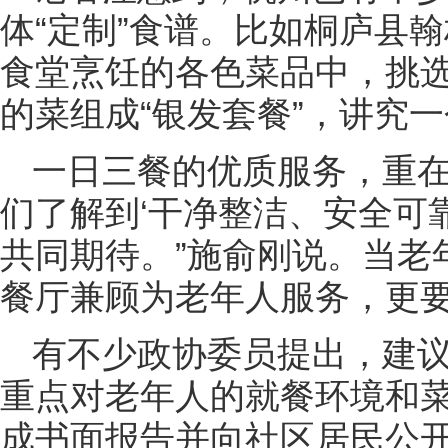
体“定制”食谱。比如桐庐县
食堂烹饪的各色菜品中，挑选
的菜组成“银发套餐”，讲究一
一日三餐的优质服务，重在
们了解到‘干净整洁、安全可靠
共同期待。”施俞刚说。当老
餐厅兼顾为老年人服务，更
有不少政协委员提出，建
重点对老年人的就餐环境和
成书面报告并向社区居民公