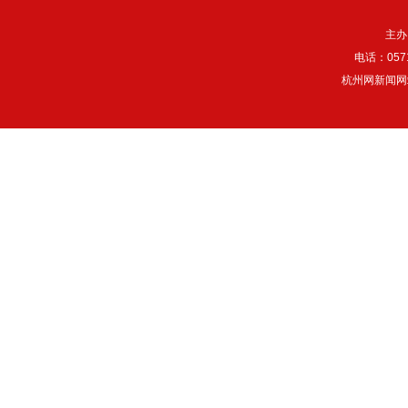
主办
电话：057
杭州网新闻网