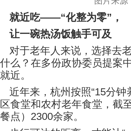
图片来源
就近吃——“化整为零”，
让一碗热汤饭触手可及
对于老年人来说，选择去老
什么？在多份政协委员提案
就近。
近年来，杭州按照“15分钟
区食堂和农村老年食堂，截
餐点）2300余家。