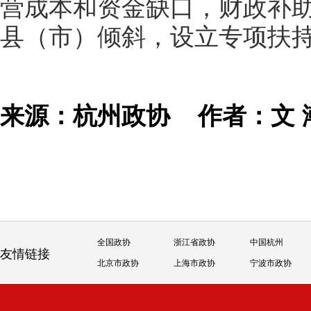
营成本和资金缺口，财政补
县（市）倾斜，设立专项扶
来源：杭州政协
作者：文
全国政协
浙江省政协
中国杭州
友情链接
北京市政协
上海市政协
宁波市政协