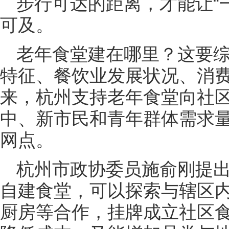
步行可达的距离，才能让“
可及。
老年食堂建在哪里？这要
特征、餐饮业发展状况、消
来，杭州支持老年食堂向社
中、新市民和青年群体需求
网点。
杭州市政协委员施俞刚提出
自建食堂，可以探索与辖区
厨房等合作，挂牌成立社区