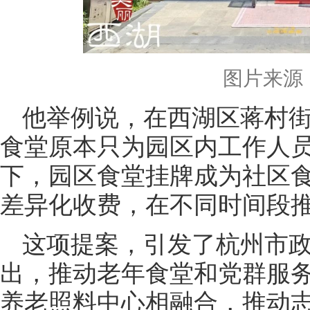
图片来源
他举例说，在西湖区蒋村
食堂原本只为园区内工作人
下，园区食堂挂牌成为社区
差异化收费，在不同时间段
这项提案，引发了杭州市
出，推动老年食堂和党群服
养老照料中心相融合，推动