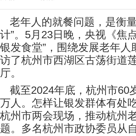
老年人的就餐问题，是衡量
计”。5月23日晚，央视《焦
银发食堂”，围绕发展老年人
访了杭州市西湖区古荡街道莲
厅。
截至2024年底，杭州市60
万人。怎样让银发群体有处
杭州市两会现场，推动杭州
题。多名杭州市政协委员从