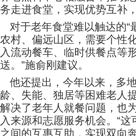
务走进食堂，实现优势互补
对于老年食堂难以触达的“
农村、偏远山区，需要个性化
入流动餐车、临时供餐点等
送。”施俞刚建议。
他还提出，今年以来，多
龄、失能、独居等困难老人
解决了老年人就餐问题，也
入来源和志愿服务机会。“这
之间的互惠互助，实现双向奔