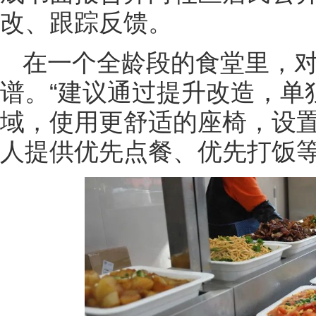
改、跟踪反馈。
在一个全龄段的食堂里，
谱。“建议通过提升改造，单
域，使用更舒适的座椅，设
人提供优先点餐、优先打饭等