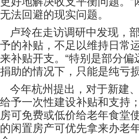
更好地解决收支平衡问题。”
无法回避的现实问题。
卢玲在走访调研中发现，
予的补贴，不足以维持日常
来补贴开支。“特别是部分偏
捐助的情况下，只能是纯亏损
今年杭州提出，对于新建
给予一次性建设补贴和支持
房可免费或低价给老年食堂
的闲置房产可优先拿来办老