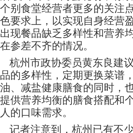
个别食堂经营者更多的关注
色要求上，以实现自身经营
出现餐品缺乏多样性和营养
在参差不齐的情况。
杭州市政协委员黄东良建
品的多样性，定期更换菜谱
油、减盐健康膳食的同时，
提供营养均衡的膳食搭配和
人的口味需求。
记者注意到，杭州已有不