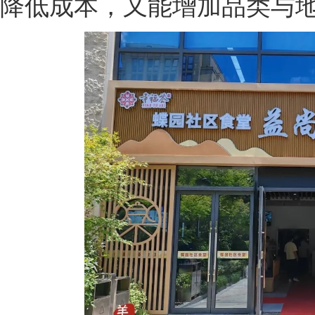
降低成本，又能增加品类与地