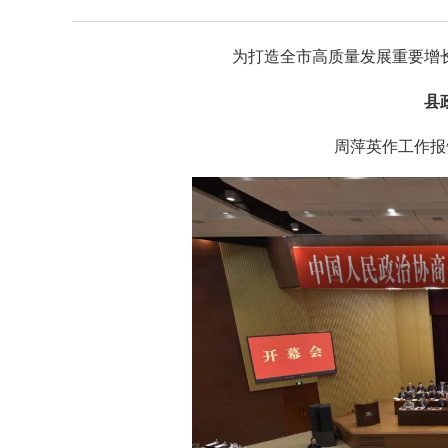
为打造全市高质量发展重要增
县
周萍英作工作报