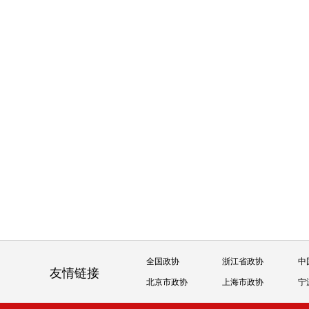
全国政协
浙江省政协
中
友情链接
北京市政协
上海市政协
宁