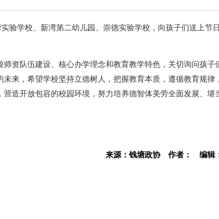
湾实验学校、新湾第二幼儿园、崇德实验学校，向孩子们送上节
校师资队伍建设、核心办学理念和教育教学特色，关切询问孩子
的未来，希望学校坚持立德树人，把握教育本质，遵循教育规律
，营造开放包容的校园环境，努力培养德智体美劳全面发展、堪
来源：钱塘政协
作者：
编辑