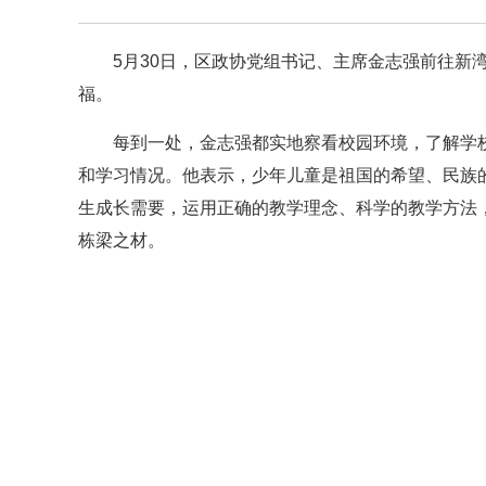
5月30日，区政协党组书记、主席金志强前往新
福。
每到一处，金志强都实地察看校园环境，了解学
和学习情况。他表示，少年儿童是祖国的希望、民族
生成长需要，运用正确的教学理念、科学的教学方法
栋梁之材。