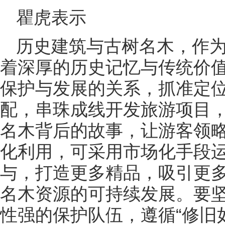
瞿虎表示
历史建筑与古树名木，作
着深厚的历史记忆与传统价
保护与发展的关系，抓准定
配，串珠成线开发旅游项目
名木背后的故事，让游客领
化利用，可采用市场化手段
与，打造更多精品，吸引更
名木资源的可持续发展。要
性强的保护队伍，遵循“修旧