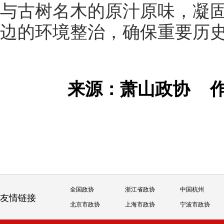
与古树名木的原汁原味，凝
边的环境整治，确保重要历
来源：萧山政协
全国政协
浙江省政协
中国杭州
友情链接
北京市政协
上海市政协
宁波市政协