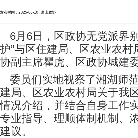
发布时间：2025-06-10 萧山政协
6月6日，区政协无党派界
护”与区住建局、区农业农村
协副主席瞿虎、区政协城建
委员们实地视察了湘湖师
建局、区农业农村局关于我
情况介绍，并结合自身工作
专业指导、理顺体制机制、
建议。