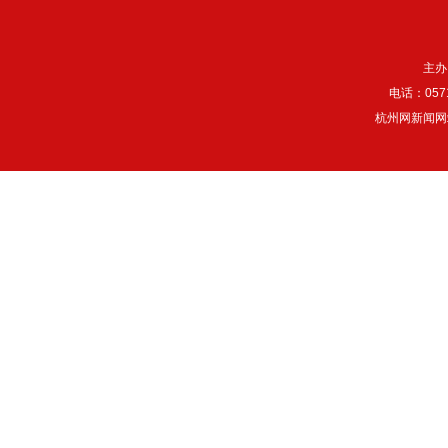
主办
电话：057
杭州网新闻网