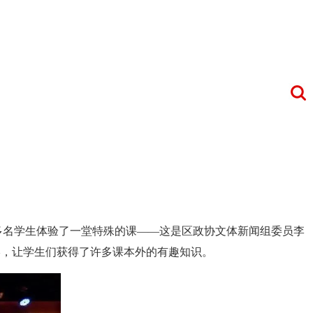
60多名学生体验了一堂特殊的课——这是区政协文体新闻组委员李
影，让学生们获得了许多课本外的有趣知识。