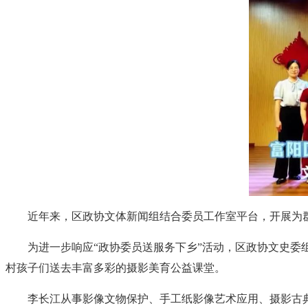
近年来，区政协文体新闻组结合委员工作室平台，开展为
为进一步响应“政协委员送服务下乡”活动，区政协文史委
村孩子们送去丰富多彩的摄影美育公益课堂。
李长江从事影像文物保护、手工纸影像艺术应用、摄影古典