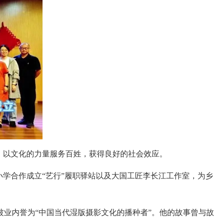
，以文化的力量服务百姓，获得良好的社会效应。
小学合作成立“艺行”履职驿站以及大国工匠李长江工作室，为乡
被业内誉为“中国当代湿版摄影文化的播种者”。他的故事曾与故