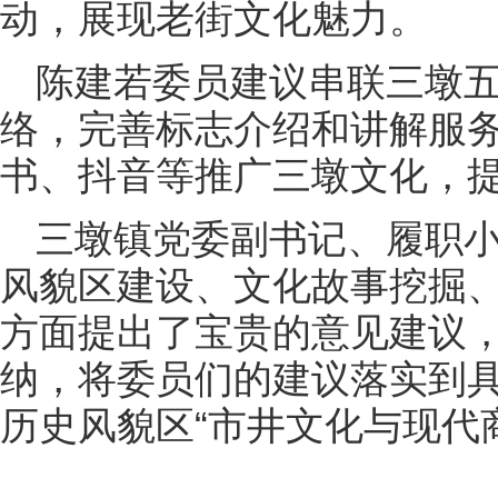
动，展现老街文化魅力。
陈建若委员建议串联三墩
络，完善标志介绍和讲解服
书、抖音等推广三墩文化，
三墩镇党委副书记、履职
风貌区建设、文化故事挖掘
方面提出了宝贵的意见建议
纳，将委员们的建议落实到
历史风貌区“市井文化与现代