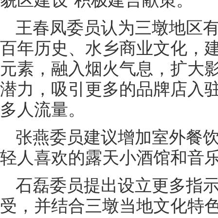
王春凤委员认为三墩地区
百年历史、水乡商业文化，
元素，融入烟火气息，扩大
潜力，吸引更多的品牌店入
多人流量。
张燕委员建议增加室外餐
轻人喜欢的露天小酒馆和音
石磊委员提出设立更多指
受，并结合三墩当地文化特