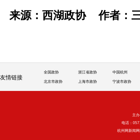
来源：西湖政协
作者：
全国政协
浙江省政协
中国杭州
友情链接
北京市政协
上海市政协
宁波市政协
主办
电话：057
杭州网新闻网