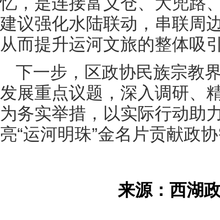
忆，是连接富义仓、大兜路
建议强化水陆联动，串联周
从而提升运河文旅的整体吸
下一步，区政协民族宗教
发展重点议题，深入调研、
为务实举措，以实际行动助
亮“运河明珠”金名片贡献政
来源：西湖