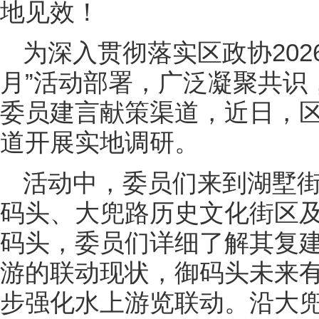
地见效！
为深入贯彻落实区政协202
月”活动部署，广泛凝聚共识
委员建言献策渠道，近日，
道开展实地调研。
活动中，委员们来到湖墅
码头、大兜路历史文化街区及
码头，委员们详细了解其复
游的联动现状，御码头未来
步强化水上游览联动。沿大