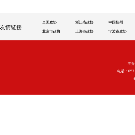
全国政协
浙江省政协
中国杭州
友情链接
北京市政协
上海市政协
宁波市政协
主办
电话：057