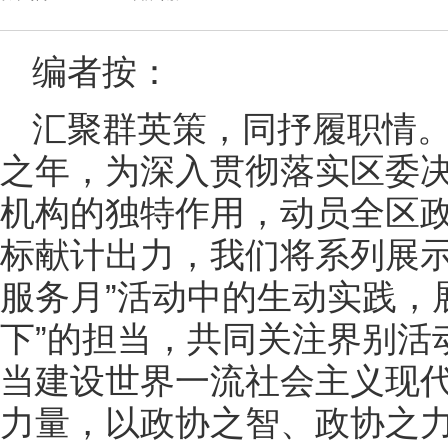
编者按：
汇聚群英策，同抒履职情。
之年，为深入贯彻落实区委
机构的独特作用，动员全区政
标献计出力，我们将系列展示
服务月”活动中的生动实践，
下”的担当，共同关注界别活
当建设世界一流社会主义现
力量，以政协之智、政协之力