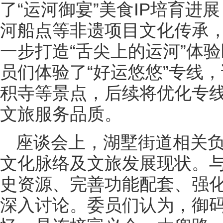
了“运河御宴”美食IP培育进
河船点等非遗项目文化传承
一步打造“舌尖上的运河”体
员们体验了“好运悠悠”专线
积寺等景点，后续将优化专
文旅服务品质。
座谈会上，湖墅街道相关
文化脉络及文旅发展现状。与
史资源、完善功能配套、强
深入讨论。委员们认为，御