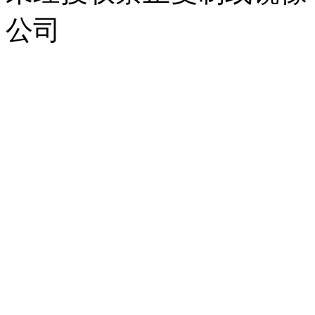
公司
浙公网安备 33010302000