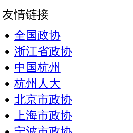
友情链接
全国政协
浙江省政协
中国杭州
杭州人大
北京市政协
上海市政协
宁波市政协