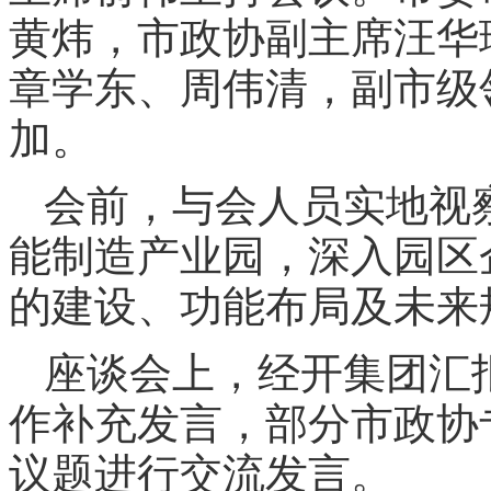
黄炜，市政协副主席汪华
章学东、周伟清，副市级
加。
会前，与会人员实地视
能制造产业园，深入园区
的建设、功能布局及未来
座谈会上，经开集团汇
作补充发言，部分市政协
议题进行交流发言。