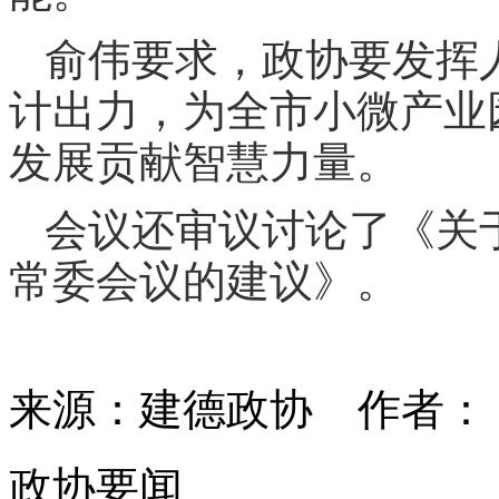
俞伟要求，政协要发挥
计出力，为全市小微产业
发展贡献智慧力量。
会议还审议讨论了《关
常委会议的建议》。
来源：建德政协
作者
政协要闻