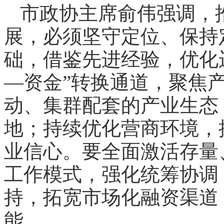
市政协主席俞伟强调，
展，必须坚守定位、保持
础，借鉴先进经验，优化
—资金”转换通道，聚焦
动、集群配套的产业生态
地；持续优化营商环境，
业信心。要全面激活存量
工作模式，强化统筹协调
持，拓宽市场化融资渠道
能。