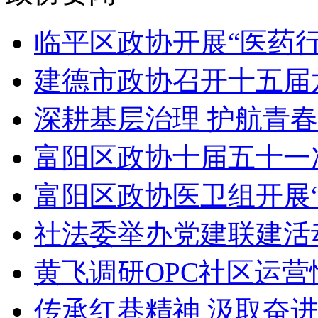
临平区政协开展“医药行
建德市政协召开十五届六
深耕基层治理 护航青春
富阳区政协十届五十一
富阳区政协医卫组开展“
社法委举办党建联建活
黄飞调研OPC社区运营
传承红巷精神 汲取奋进