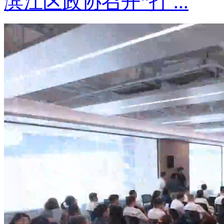
滨江区政协召开“打 ...