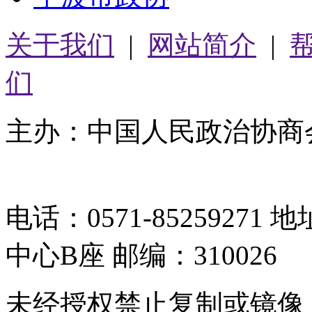
关于我们
|
网站简介
|
们
主办：中国人民政治协商
05064261号-2
电话：0571-8525927
中心B座 邮编：310026
未经授权禁止复制或镜像