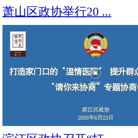
萧山区政协举行20 ...