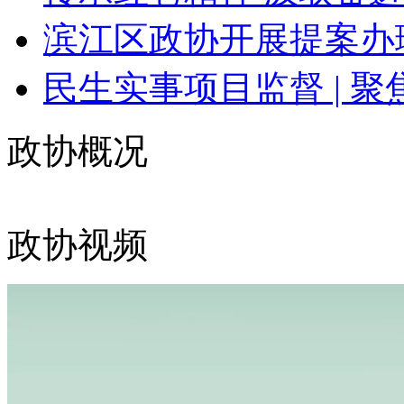
滨江区政协开展提案办理
民生实事项目监督 | 聚焦
政协概况
政协视频