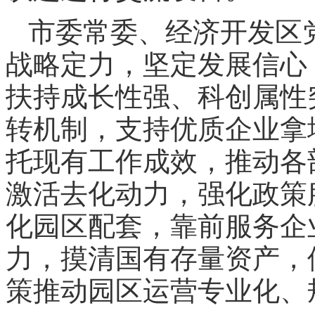
市委常委、经济开发区
战略定力，坚定发展信心
扶持成长性强、科创属性
转机制，支持优质企业拿
托现有工作成效，推动各
激活去化动力，强化政策
化园区配套，靠前服务企
力，摸清国有存量资产，
策推动园区运营专业化、