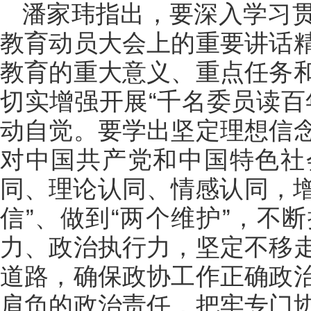
潘家玮指出，要深入学习
教育动员大会上的重要讲话
教育的重大意义、重点任务
切实增强开展“千名委员读百
动自觉。要学出坚定理想信
对中国共产党和中国特色社
同、理论认同、情感认同，增
信”、做到“两个维护”，不
力、政治执行力，坚定不移
道路，确保政协工作正确政
肩负的政治责任，把牢专门