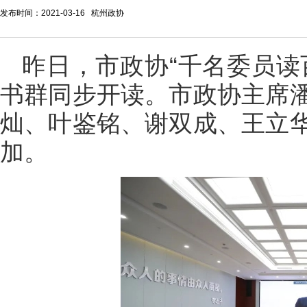
发布时间：2021-03-16 杭州政协
昨日，市政协“千名委员读
书群同步开读。市政协主席
灿、叶鉴铭、谢双成、王立
加。