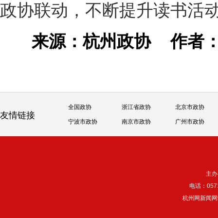
政协联动，不断提升读书活
来源：杭州政协
作者
全国政协
浙江省政协
北京市政协
友情链接
宁波市政协
南京市政协
广州市政协
主办
电话：057
杭州网新闻网