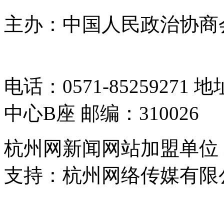
主办：中国人民政治协商
05064261号-2
电话：0571-8525927
中心B座 邮编：310026
杭州网新闻网站加盟单位
支持：杭州网络传媒有限
浙公网安备 33010302000