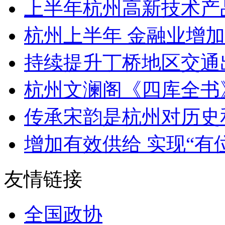
上半年杭州高新技术产品
杭州上半年 金融业增加值
持续提升丁桥地区交通出行
杭州文澜阁《四库全书》
传承宋韵是杭州对历史和
增加有效供给 实现“有位
友情链接
全国政协