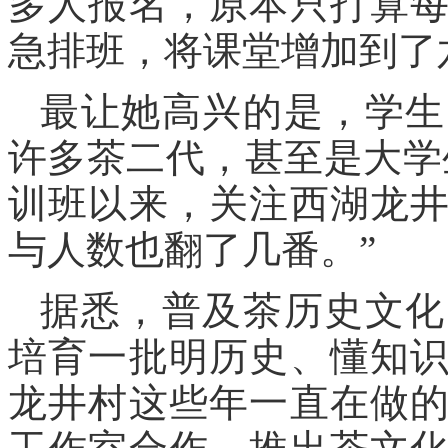
多人报名，原本只打算
急排班，将课堂增加到了
最让她高兴的是，学生
许多茶二代，甚至是大学
训班以来，关注西湖龙
与人数也翻了几番。”
据悉，普及茶历史文化
培育一批明历史、懂知
龙井村这些年一直在做