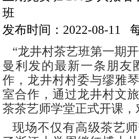
班
发布时间：2022-08-11
“龙井村茶艺班第一期
曼利发的最新一条朋友
作，龙井村村委与缪雅
室合作，通过龙井村文
茶茶艺师学堂正式开课，
现场不仅有高级茶艺师