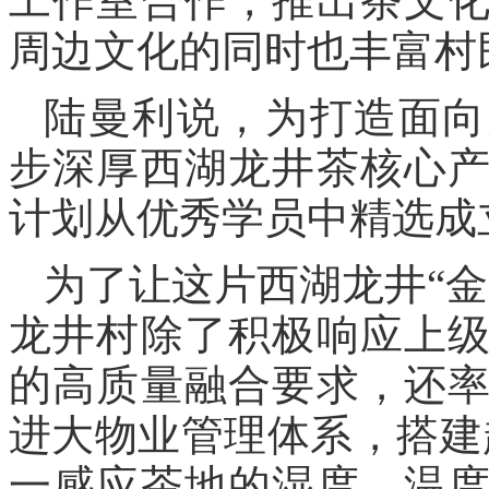
工作室合作，推出茶文
周边文化的同时也丰富村
陆曼利说，为打造面向
步深厚西湖龙井茶核心
计划从优秀学员中精选成
为了让这片西湖龙井“
龙井村除了积极响应上
的高质量融合要求，还
进大物业管理体系，搭建
一感应茶地的湿度、温