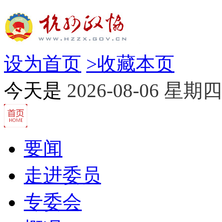
设为首页
>
收藏本页
今天是
2026-08-06 星期四
要闻
走进委员
专委会