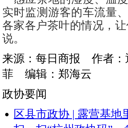
实时监测游客的车流量
各家各户茶叶的情况，让
说。
来源：每日商报
作者：
菲
编辑：郑海云
政协要闻
区县市政协 | 露营基地里