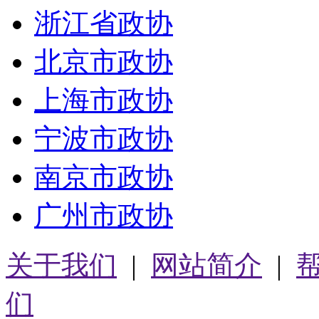
浙江省政协
北京市政协
上海市政协
宁波市政协
南京市政协
广州市政协
关于我们
|
网站简介
|
们