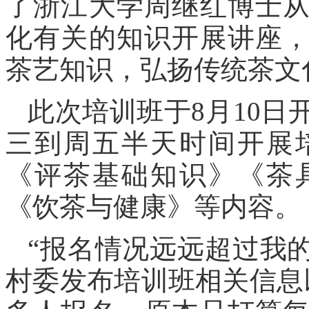
了浙江大学周继红博士
化有关的知识开展讲座
茶艺知识，弘扬传统茶文
此次培训班于8月10日
三到周五半天时间开展
《评茶基础知识》《茶
《饮茶与健康》等内容。
“报名情况远远超过我
村委发布培训班相关信息