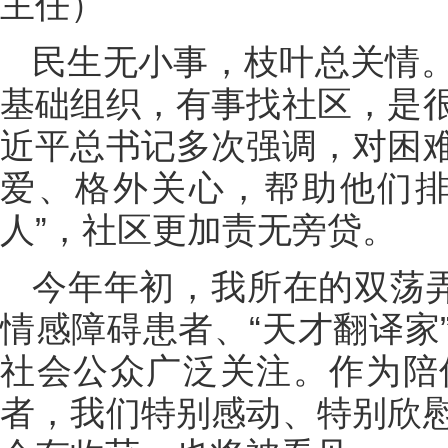
主任）
民生无小事，枝叶总关情
基础组织，有事找社区，是
近平总书记多次强调，对困
爱、格外关心，帮助他们排
人”，社区更加责无旁贷。
今年年初，我所在的双荡弄
情感障碍患者、“天才翻译家
社会公众广泛关注。作为陪
者，我们特别感动、特别欣