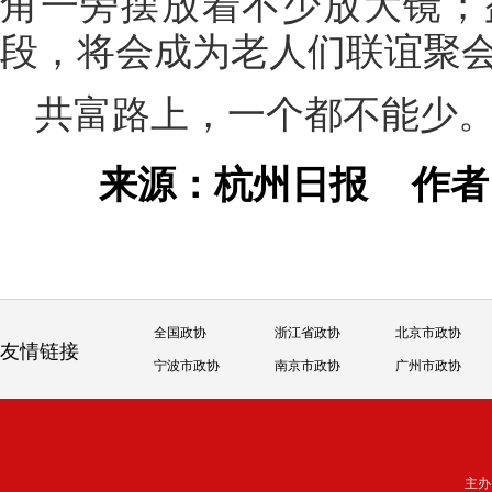
角一旁摆放着不少放大镜；
段，将会成为老人们联谊聚
共富路上，一个都不能少
来源：杭州日报
作
全国政协
浙江省政协
北京市政协
友情链接
宁波市政协
南京市政协
广州市政协
主办