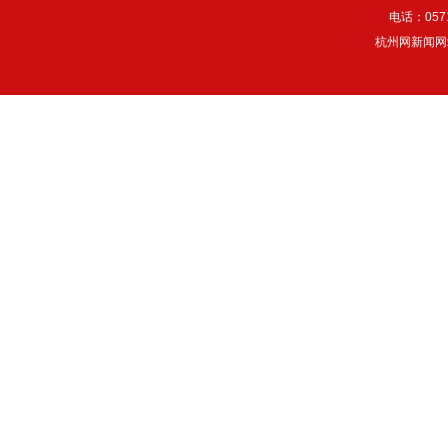
电话：057
杭州网新闻网