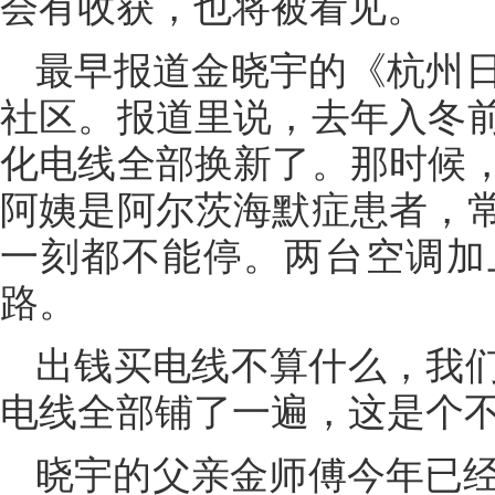
会有收获，也将被看见。
最早报道金晓宇的《杭州
社区。报道里说，去年入冬
化电线全部换新了。那时候
阿姨是阿尔茨海默症患者，
一刻都不能停。两台空调加
路。
出钱买电线不算什么，我
电线全部铺了一遍，这是个
晓宇的父亲金师傅今年已经