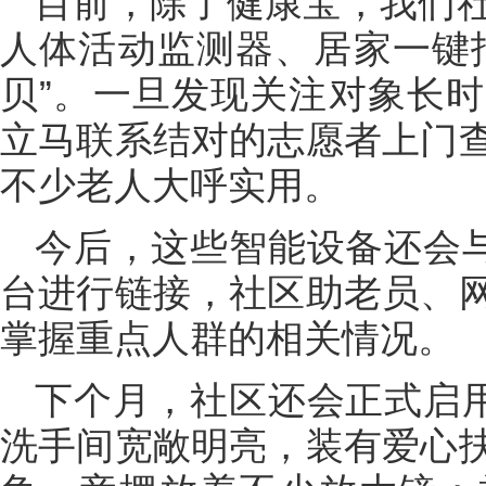
目前，除了健康宝，我们
人体活动监测器、居家一键
贝”。一旦发现关注对象长
立马联系结对的志愿者上门
不少老人大呼实用。
今后，这些智能设备还会与
台进行链接，社区助老员、
掌握重点人群的相关情况。
下个月，社区还会正式启用
洗手间宽敞明亮，装有爱心