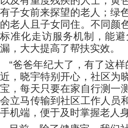
以及有重度残疾的人士；黄
有子女前来探望的老人；绿色
的老人且子女同住。不同颜
标准化走访服务机制，能避
漏，大大提高了帮扶实效。
“爸爸年纪大了，有了这样
近，晓宇特别开心，社区为
宝，每天只要在家自行测一
会立马传输到社区工作人员
手机端，便于及时掌握老人