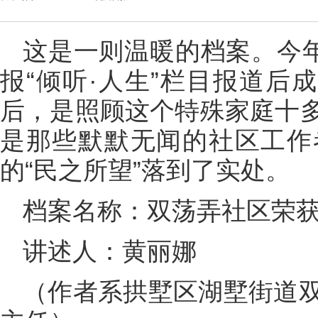
这是一则温暖的档案。今年
报“倾听·人生”栏目报道后
后，是照顾这个特殊家庭十
是那些默默无闻的社区工作
的“民之所望”落到了实处。
档案名称：双荡弄社区荣获
讲述人：黄丽娜
（作者系拱墅区湖墅街道