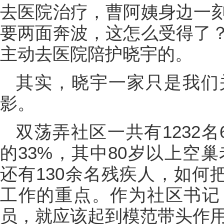
去医院治疗，曹阿姨身边一
要两面奔波，这怎么受得了
主动去医院陪护晓宇的。
其实，晓宇一家只是我们
影。
双荡弄社区一共有1232
的33%，其中80岁以上空巢
还有130余名残疾人，如何
工作的重点。作为社区书记
员，就应该起到模范带头作