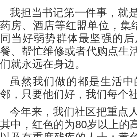
我担当书记第一件事，就
药房、酒店等红盟单位，集结
同当好弱势群体最坚强的后
餐、帮忙维修或者代购点生
们就永远在身边。
虽然我们做的都是生活中
邻，只要他们好，我们每个
今年来，我们社区把重点
其中，红色的为80岁以上的