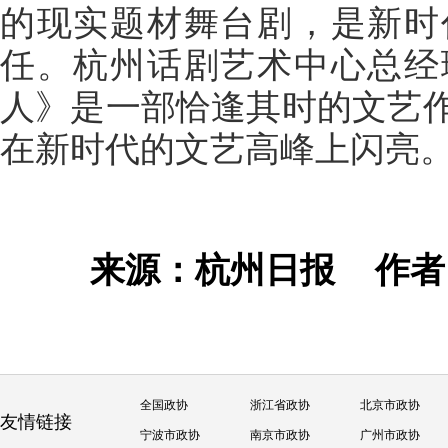
的现实题材舞台剧，是新时
任。杭州话剧艺术中心总经
人》是一部恰逢其时的文艺
在新时代的文艺高峰上闪亮
来源：杭州日报
作
全国政协
浙江省政协
北京市政协
友情链接
宁波市政协
南京市政协
广州市政协