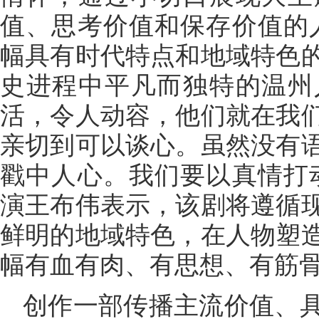
值、思考价值和保存价值的
幅具有时代特点和地域特色
史进程中平凡而独特的温州
活，令人动容，他们就在我
亲切到可以谈心。虽然没有
戳中人心。我们要以真情打
演王布伟表示，该剧将遵循
鲜明的地域特色，在人物塑
幅有血有肉、有思想、有筋
创作一部传播主流价值、