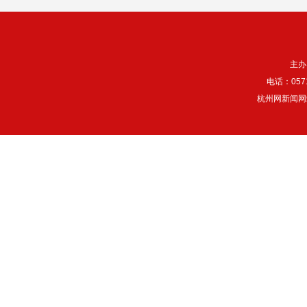
主办
电话：057
杭州网新闻网