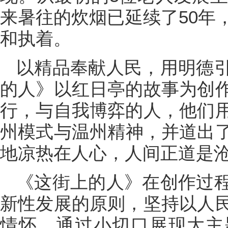
来暑往的炊烟已延续了50年
和执着。
以精品奉献人民，用明德
的人》以红日亭的故事为创
行，与自我博弈的人，他们
州模式与温州精神，并道出
地凉热在人心，人间正道是
《这街上的人》在创作过
新性发展的原则，坚持以人
情怀，通过小切口展现大主