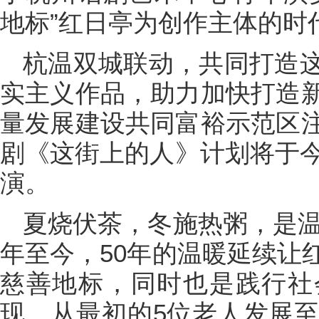
地标”红日亭为创作主体的时
杭温双城联动，共同打造
实主义作品，助力加快打造
量发展建设共同富裕示范区
剧《这街上的人》计划将于今
演。
夏烧伏茶，冬施热粥，是温
年至今，50年的温暖延续让
慈善地标，同时也是践行社
现。从最初的5位老人发展至