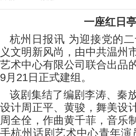
一座红日亭
杭州日报讯 为迎接党的
义文明新风尚，由中共温州
艺术中心有限公司联合出品
9月21日正式建组。
该剧集结了编剧李涛、秦
设计周正平、黄骏，舞美设
周全佺，作曲黄千菲，音乐
手杭州话剧艺术中心青年演