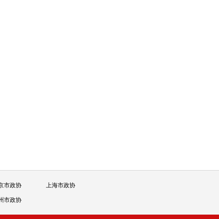
京市政协
上海市政协
州市政协