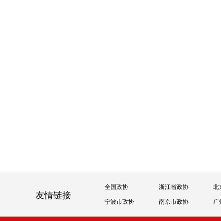
全国政协
浙江省政协
北
友情链接
宁波市政协
南京市政协
广