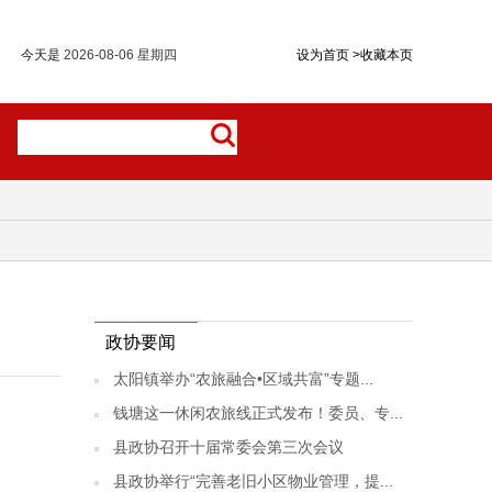
今天是
2026-08-06 星期四
设为首页
>
收藏本页
政协要闻
太阳镇举办“农旅融合•区域共富”专题...
钱塘这一休闲农旅线正式发布！委员、专...
县政协召开十届常委会第三次会议
县政协举行“完善老旧小区物业管理，提...