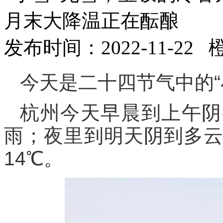
月末大降温正在酝酿
发布时间：2022-11-22
今天是二十四节气中的“
杭州今天早晨到上午阴
雨；夜里到明天阴到多云
14℃。