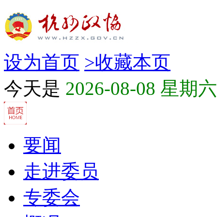
设为首页
>
收藏本页
今天是
2026-08-08 星期六
要闻
走进委员
专委会