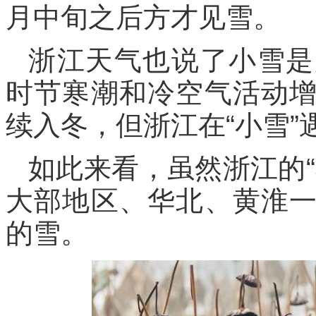
月中旬之后方才见雪。
浙江天气也说了小雪是
时节寒潮和冷空气活动
续入冬，但浙江在“小雪”
如此来看，虽然浙江的
大部地区、华北、黄淮
的雪。