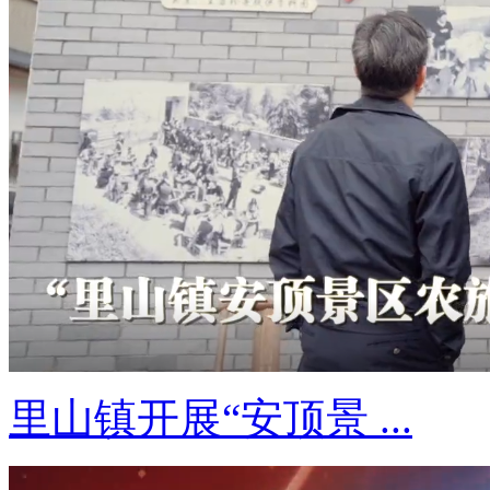
里山镇开展“安顶景 ...