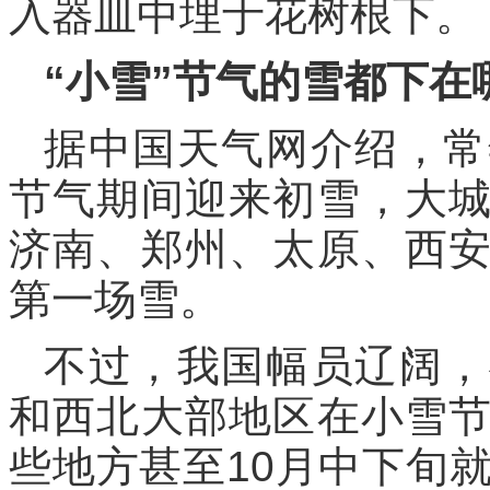
入器皿中埋于花树根下。
“小雪”节气的雪都下在
据中国天气网介绍，常
节气期间迎来初雪，大
济南、郑州、太原、西
第一场雪。
不过，我国幅员辽阔，
和西北大部地区在小雪
些地方甚至10月中下旬