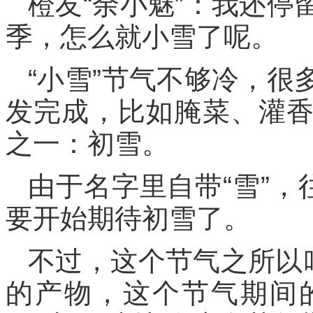
橙友“余小魅”：我还
季，怎么就小雪了呢。
“小雪”节气不够冷，
发完成，比如腌菜、灌
之一：初雪。
由于名字里自带“雪”，
要开始期待初雪了。
不过，这个节气之所以
的产物，这个节气期间