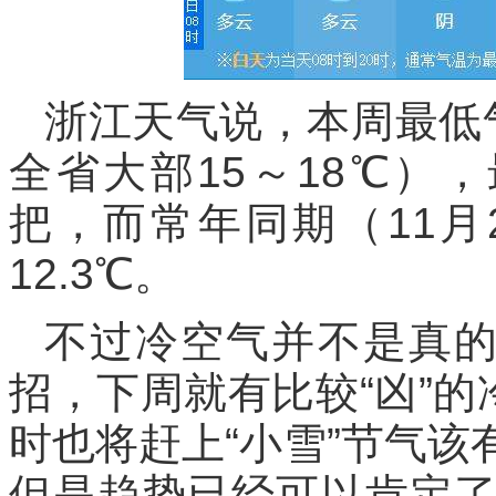
浙江天气说，本周最低
全省大部15～18℃）
把，而常年同期（11月
12.3℃。
不过冷空气并不是真的
招，下周就有比较“凶”的
时也将赶上“小雪”节气
但是趋势已经可以肯定