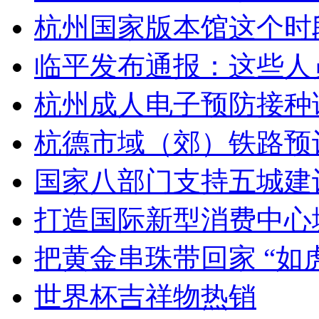
杭州国家版本馆这个时段
临平发布通报：这些人
杭州成人电子预防接种证
杭德市域（郊）铁路预计2
国家八部门支持五城建设
打造国际新型消费中心城市
把黄金串珠带回家 “如虎
世界杯吉祥物热销