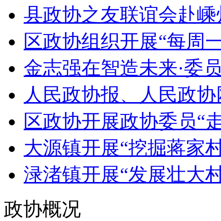
县政协之友联谊会赴嵊
区政协组织开展“每周一
金志强在智造未来·委员
人民政协报、人民政协网
区政协开展政协委员“走进
大源镇开展“挖掘蒋家村
渌渚镇开展“发展壮大村集
政协概况