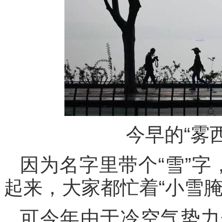
今早的“雾
因为名字里带个“雪”字
起来，大家都忙着“小雪
可今年由于冷空气势力