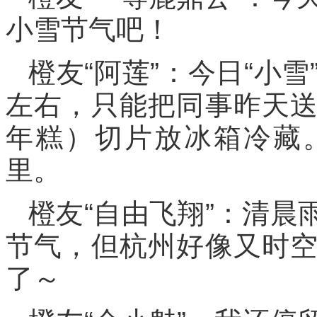
小雪节气吧！
橙友“阿莲”：今日“小
左右，只能把同事昨天
年糕）切片放冰箱冷藏
里。
橙友“自由飞翔”：清
节气，但杭州好像又时
了～