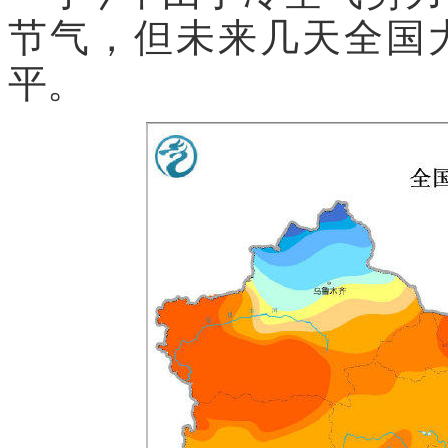
节气，但未来几天全国
平。