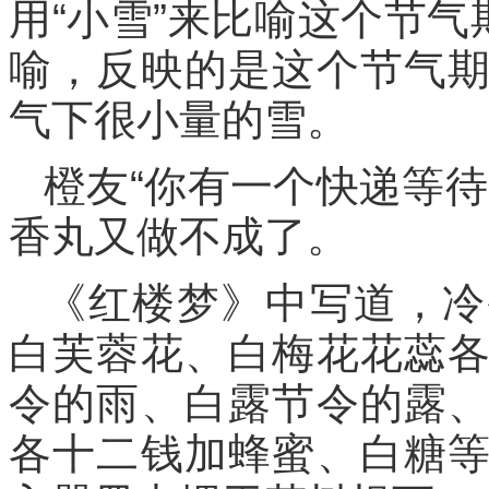
用“小雪”来比喻这个节气
喻，反映的是这个节气
气下很小量的雪。
橙友“你有一个快递等
香丸又做不成了。
《红楼梦》中写道，冷
白芙蓉花、白梅花花蕊
令的雨、白露节令的露
各十二钱加蜂蜜、白糖