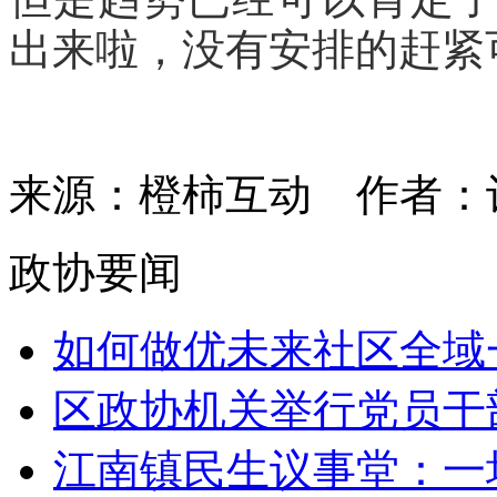
出来啦，没有安排的赶紧
来源：橙柿互动
作者：
政协要闻
如何做优未来社区全域一
区政协机关举行党员干
江南镇民生议事堂：一场