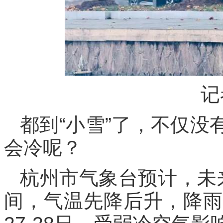
记
都到“小雪”了，不仅
会冷呢？
杭州市气象台预计，未来
间，气温先降后升，降雨