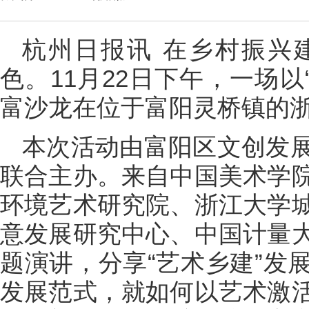
杭州日报讯 在乡村振兴
色。11月22日下午，一场以
富沙龙在位于富阳灵桥镇的浙
本次活动由富阳区文创发
联合主办。来自中国美术学
环境艺术研究院、浙江大学
意发展研究中心、中国计量
题演讲，分享“艺术乡建”发
发展范式，就如何以艺术激