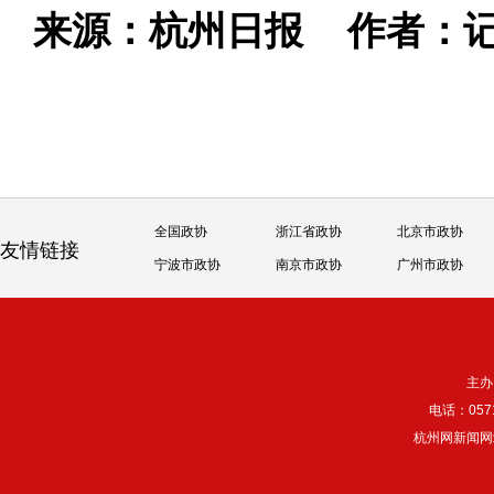
来源：杭州日报
作者：记
全国政协
浙江省政协
北京市政协
友情链接
宁波市政协
南京市政协
广州市政协
主办
电话：057
杭州网新闻网