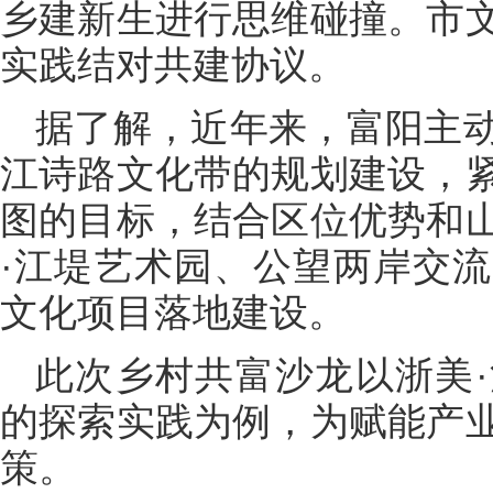
乡建新生进行思维碰撞。市
实践结对共建协议。
据了解，近年来，富阳主
江诗路文化带的规划建设，
图的目标，结合区位优势和
·江堤艺术园、公望两岸交
文化项目落地建设。
此次乡村共富沙龙以浙美
的探索实践为例，为赋能产
策。