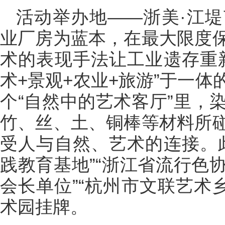
活动举办地——浙美·江
业厂房为蓝本，在最大限度
术的表现手法让工业遗存重
术+景观+农业+旅游”于一
个“自然中的艺术客厅”里，
竹、丝、土、铜棒等材料所
受人与自然、艺术的连接。
践教育基地”“浙江省流行色
会长单位”“杭州市文联艺术
术园挂牌。