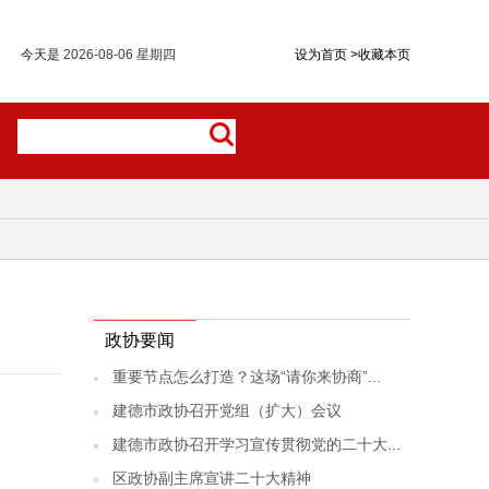
今天是
2026-08-06 星期四
设为首页
>
收藏本页
政协要闻
重要节点怎么打造？这场“请你来协商”...
建德市政协召开党组（扩大）会议
建德市政协召开学习宣传贯彻党的二十大...
区政协副主席宣讲二十大精神