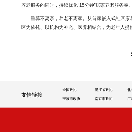
养老服务的同时，持续优化“15分钟”居家养老服务圈
垂暮不离亲，养老不离家。从首家嵌入式社区康养联
区为依托、以机构为补充、医养相结合，为老年人提
全国政协
浙江省政协
北
友情链接
宁波市政协
南京市政协
广