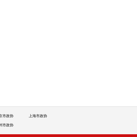
京市政协
上海市政协
州市政协