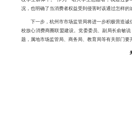
况，也明确了当消费者权益受到侵害时该通过怎样的
下一步，杭州市市场监管局将进一步积极营造诚
校放心消费商圈联盟建设。党委委员、副局长俞敏说
题，属地市场监管局、商务局、教育局等有关部门要