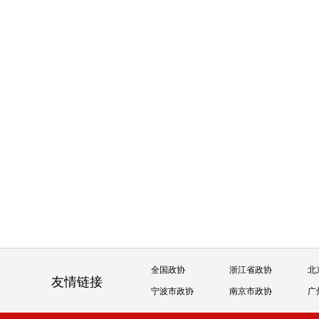
全国政协
浙江省政协
北
友情链接
宁波市政协
南京市政协
广