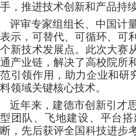
手，推进技术创新和产品持
评审专家组组长、中国计
表示，可替代、可循环、可
个新技术发展点。此次大赛
通产业链，解决了高校院所
范引领作用，助力企业和研究
料领域关键核心技术。
近年来，建德市创新引才
型团队、飞地建设、平台搭
断，先后获评全国科技进步