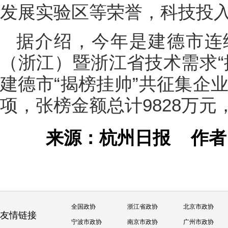
发展实验区等荣誉，科技投
据介绍，今年是建德市连
（浙江）暨浙江省技术需求“
建德市“揭榜挂帅”共征集企业
项，张榜金额总计9828万元，
来源：杭州日报
作
全国政协
浙江省政协
北京市政协
友情链接
宁波市政协
南京市政协
广州市政协