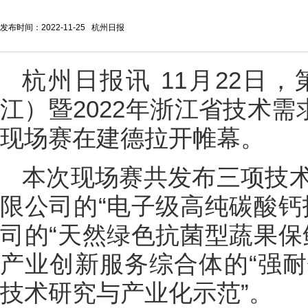
发布时间：2022-11-25 杭州日报
杭州日报讯 11月22日
江）暨2022年浙江省技术需
现场赛在建德拉开帷幕。
本次现场赛共发布三项技
限公司的“电子级高纯碳酸钙
司的“天然绿色抗菌型蔬果保
产业创新服务综合体的“强
技术研究与产业化示范”。