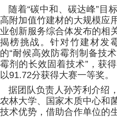
随着“碳中和、碳达峰”目
高附加值竹建材的大规模应
业创新服务综合体发布的相
揭榜挑战。针对竹建材发
的“耐候高效防霉剂制备技
霉剂的长效固着技术”，获
以91.72分获得大赛一等奖。
据团队负责人孙芳利介绍
农林大学、国家木质中心和
技术优势，借助合作单位的