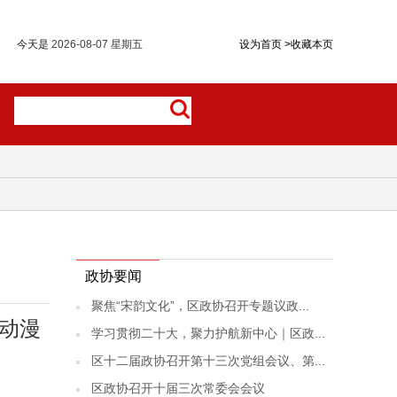
今天是
2026-08-07 星期五
设为首页
>
收藏本页
政协要闻
聚焦“宋韵文化”，区政协召开专题议政...
际动漫
学习贯彻二十大，聚力护航新中心｜区政...
区十二届政协召开第十三次党组会议、第...
区政协召开十届三次常委会会议