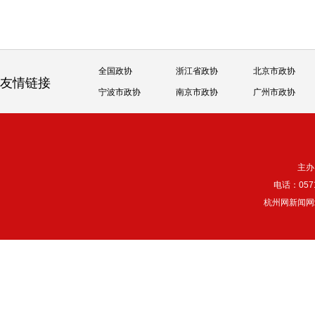
全国政协
浙江省政协
北京市政协
友情链接
宁波市政协
南京市政协
广州市政协
主办
电话：057
杭州网新闻网