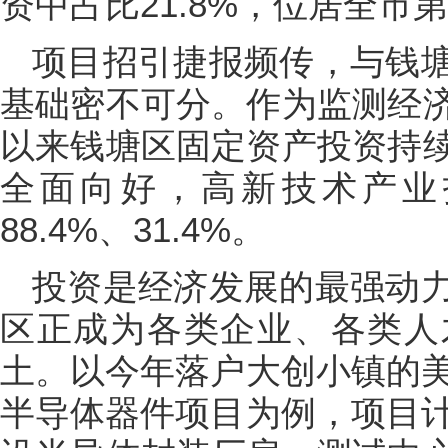
资中占比21.8%，位居全市
项目招引捷报频传，与钱
基础密不可分。作为监测经
以来钱塘区固定资产投资持
全面向好，高新技术产业
88.4%、31.4%。
投资是经济发展的最强动
区正成为各类企业、各类人
土。以今年落户大创小镇的美
半导体器件项目为例，项目计