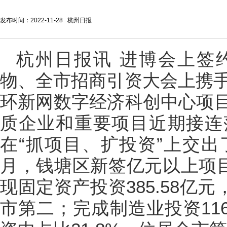
发布时间：2022-11-28 杭州日报
杭州日报讯 进博会上签
物、全市招商引资大会上携手
环新网数字经济科创中心项
质企业和重要项目近期接连
在“抓项目、扩投资”上交出
月，钱塘区新签亿元以上项目
现固定资产投资385.58亿元
市第二；完成制造业投资11