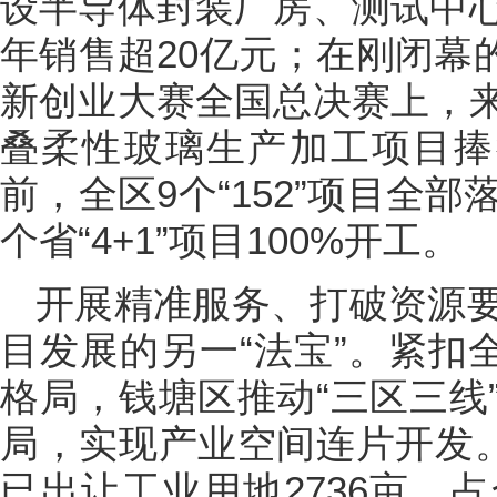
设半导体封装厂房、测试中
年销售超20亿元；在刚闭幕的
新创业大赛全国总决赛上，
叠柔性玻璃生产加工项目捧
前，全区9个“152”项目全
个省“4+1”项目100%开工。
开展精准服务、打破资源
目发展的另一“法宝”。紧扣
格局，钱塘区推动“三区三线
局，实现产业空间连片开发。
已出让工业用地2736亩，