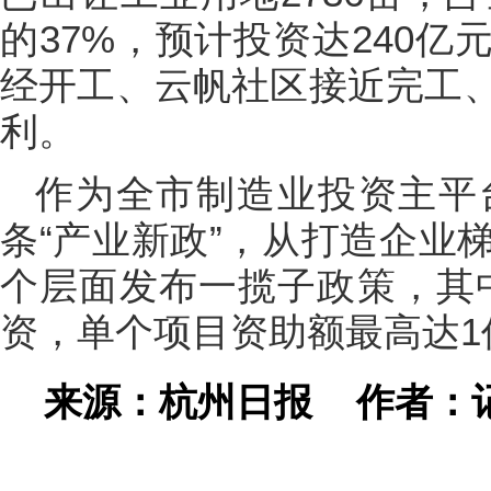
的37%，预计投资达240
经开工、云帆社区接近完工
利。
作为全市制造业投资主平
条“产业新政”，从打造企业
个层面发布一揽子政策，其
资，单个项目资助额最高达1
来源：杭州日报
作者：