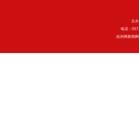
主办
电话：057
杭州网新闻网