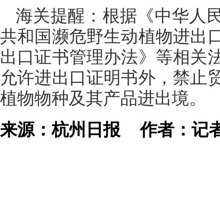
海关提醒：根据《中华人
共和国濒危野生动植物进出
出口证书管理办法》等相关
允许进出口证明书外，禁止
植物物种及其产品进出境。
来源：杭州日报
作者：记