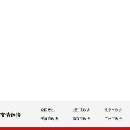
全国政协
浙江省政协
北京市政协
友情链接
宁波市政协
南京市政协
广州市政协