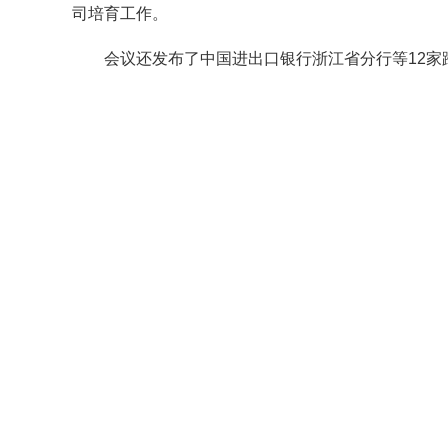
司培育工作。
会议还发布了中国进出口银行浙江省分行等12