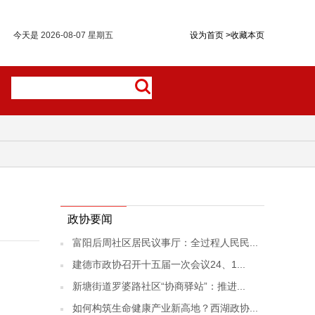
今天是
2026-08-07 星期五
设为首页
>
收藏本页
政协要闻
富阳后周社区居民议事厅：全过程人民民...
建德市政协召开十五届一次会议24、1...
新塘街道罗婆路社区“协商驿站”：推进...
如何构筑生命健康产业新高地？西湖政协...