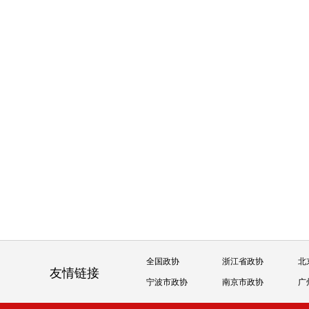
全国政协
浙江省政协
北
友情链接
宁波市政协
南京市政协
广