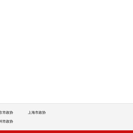
京市政协
上海市政协
州市政协