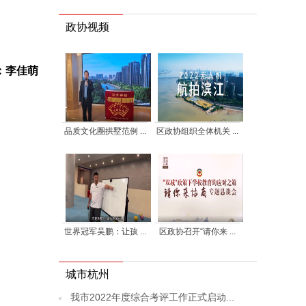
政协视频
：李佳萌
品质文化圈拱墅范例 ...
区政协组织全体机关 ...
世界冠军吴鹏：让孩 ...
区政协召开“请你来 ...
城市杭州
我市2022年度综合考评工作正式启动...